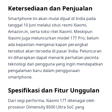
Ketersediaan dan Penjualan
Smartphone ini akan mulai dijual di India pada
tanggal 10 Juni melalui situs resmi Xiaomi,
Amazon.in, serta toko ritel Xiaomi. Meskipun
Xiaomi juga meluncurkan model 17T Pro, belum
ada kepastian mengenai kapan perangkat
tersebut akan tersedia di pasar India. Peluncuran
ini diharapkan dapat menarik perhatian pecinta
teknologi dan pengguna yang ingin mendapatkan
pengalaman baru dalam penggunaan
smartphone.
Spesifikasi dan Fitur Unggulan
Dari segi performa, Xiaomi 17T ditenagai oleh
prosesor Dimensity 8500 Ultra SoC yang