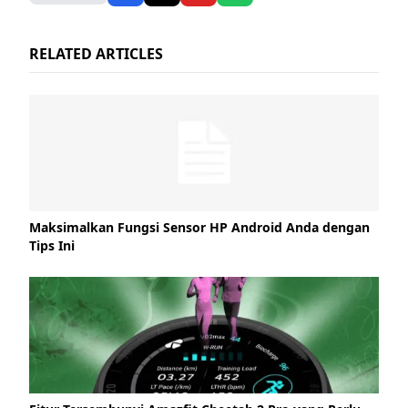
RELATED ARTICLES
Maksimalkan Fungsi Sensor HP Android Anda dengan
Tips Ini