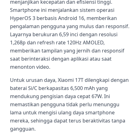
menjanjikan kecepatan dan efisiensi tinggi.
Smartphone ini menjalankan sistem operasi
HyperOS 3 berbasis Android 16, memberikan
pengalaman pengguna yang mulus dan responsif.
Layarnya berukuran 6,59 inci dengan resolusi
1,268p dan refresh rate 120Hz AMOLED,
memberikan tampilan yang jernih dan responsif
saat berinteraksi dengan aplikasi atau saat
menonton video.
Untuk urusan daya, Xiaomi 17T dilengkapi dengan
baterai Si/C berkapasitas 6,500 mAh yang
mendukung pengisian daya cepat 67W. Ini
memastikan pengguna tidak perlu menunggu
lama untuk mengisi ulang daya smartphone
mereka, sehingga dapat terus beraktivitas tanpa
gangguan.