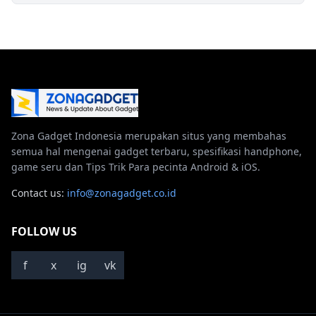
Zona Gadget Indonesia merupakan situs yang membahas
semua hal mengenai gadget terbaru, spesifikasi handphone,
game seru dan Tips Trik Para pecinta Android & iOS.
Contact us:
info@zonagadget.co.id
FOLLOW US
f
x
ig
vk