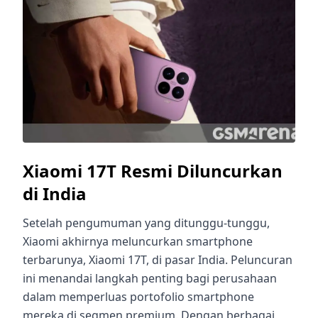
Xiaomi 17T Resmi Diluncurkan
di India
Setelah pengumuman yang ditunggu-tunggu,
Xiaomi akhirnya meluncurkan smartphone
terbarunya, Xiaomi 17T, di pasar India. Peluncuran
ini menandai langkah penting bagi perusahaan
dalam memperluas portofolio smartphone
mereka di segmen premium. Dengan berbagai