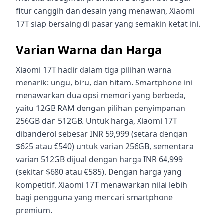
fitur canggih dan desain yang menawan, Xiaomi
17T siap bersaing di pasar yang semakin ketat ini.
Varian Warna dan Harga
Xiaomi 17T hadir dalam tiga pilihan warna
menarik: ungu, biru, dan hitam. Smartphone ini
menawarkan dua opsi memori yang berbeda,
yaitu 12GB RAM dengan pilihan penyimpanan
256GB dan 512GB. Untuk harga, Xiaomi 17T
dibanderol sebesar INR 59,999 (setara dengan
$625 atau €540) untuk varian 256GB, sementara
varian 512GB dijual dengan harga INR 64,999
(sekitar $680 atau €585). Dengan harga yang
kompetitif, Xiaomi 17T menawarkan nilai lebih
bagi pengguna yang mencari smartphone
premium.