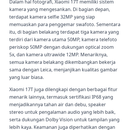
Dalam hal fotografi, Xiaomi 17T memiliki sistem
kamera yang mengesankan. Di bagian depan,
terdapat kamera selfie 32MP yang siap
memuaskan para penggemar swafoto. Sementara
itu, di bagian belakang terdapat tiga kamera yang
terdiri dari kamera utama 50MP, kamera telefoto
periskop 50MP dengan dukungan optical zoom
5x, dan kamera ultrawide 12MP. Menariknya,
semua kamera belakang dikembangkan bekerja
sama dengan Leica, menjanjikan kualitas gambar
yang luar biasa.
Xiaomi 17T juga dilengkapi dengan berbagai fitur
menarik lainnya, termasuk sertifikasi IP68 yang
menjadikannya tahan air dan debu, speaker
stereo untuk pengalaman audio yang lebih baik,
serta dukungan Dolby Vision untuk tampilan yang
lebih kaya. Keamanan juga diperhatikan dengan