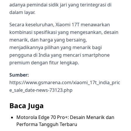
adanya pemindai sidik jari yang terintegrasi di
dalam layar.
Secara keseluruhan, Xiaomi 17T menawarkan
kombinasi spesifikasi yang mengesankan, desain
menarik, dan harga yang bersaing,
menjadikannya pilihan yang menarik bagi
pengguna di India yang mencari smartphone
premium dengan fitur lengkap.
Sumber:
https://www.gsmarena.com/xiaomi_17t_india_pric
e_sale_date-news-73123.php
Baca Juga
Motorola Edge 70 Pro+: Desain Menarik dan
Performa Tangguh Terbaru