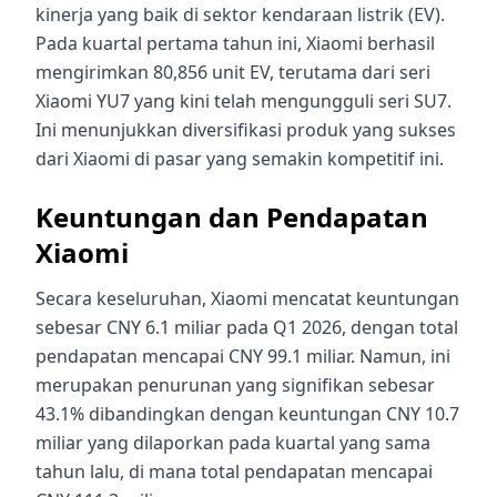
kinerja yang baik di sektor kendaraan listrik (EV).
Pada kuartal pertama tahun ini, Xiaomi berhasil
mengirimkan 80,856 unit EV, terutama dari seri
Xiaomi YU7 yang kini telah mengungguli seri SU7.
Ini menunjukkan diversifikasi produk yang sukses
dari Xiaomi di pasar yang semakin kompetitif ini.
Keuntungan dan Pendapatan
Xiaomi
Secara keseluruhan, Xiaomi mencatat keuntungan
sebesar CNY 6.1 miliar pada Q1 2026, dengan total
pendapatan mencapai CNY 99.1 miliar. Namun, ini
merupakan penurunan yang signifikan sebesar
43.1% dibandingkan dengan keuntungan CNY 10.7
miliar yang dilaporkan pada kuartal yang sama
tahun lalu, di mana total pendapatan mencapai