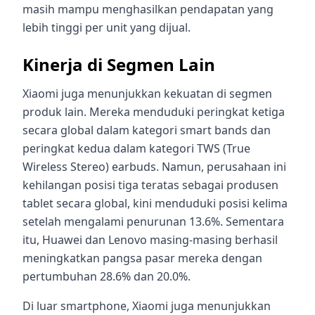
masih mampu menghasilkan pendapatan yang
lebih tinggi per unit yang dijual.
Kinerja di Segmen Lain
Xiaomi juga menunjukkan kekuatan di segmen
produk lain. Mereka menduduki peringkat ketiga
secara global dalam kategori smart bands dan
peringkat kedua dalam kategori TWS (True
Wireless Stereo) earbuds. Namun, perusahaan ini
kehilangan posisi tiga teratas sebagai produsen
tablet secara global, kini menduduki posisi kelima
setelah mengalami penurunan 13.6%. Sementara
itu, Huawei dan Lenovo masing-masing berhasil
meningkatkan pangsa pasar mereka dengan
pertumbuhan 28.6% dan 20.0%.
Di luar smartphone, Xiaomi juga menunjukkan