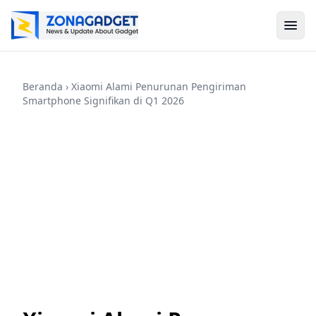
Beranda
› Xiaomi Alami Penurunan Pengiriman
Smartphone Signifikan di Q1 2026