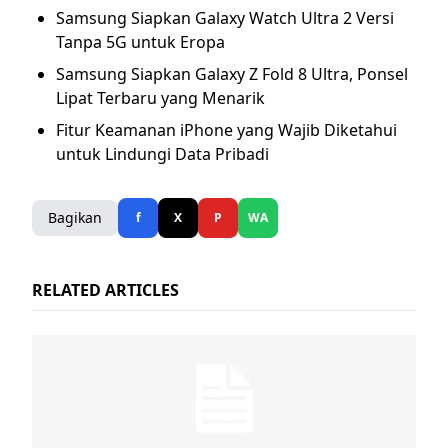
Samsung Siapkan Galaxy Watch Ultra 2 Versi
Tanpa 5G untuk Eropa
Samsung Siapkan Galaxy Z Fold 8 Ultra, Ponsel
Lipat Terbaru yang Menarik
Fitur Keamanan iPhone yang Wajib Diketahui
untuk Lindungi Data Pribadi
Bagikan
f
X
P
WA
RELATED ARTICLES