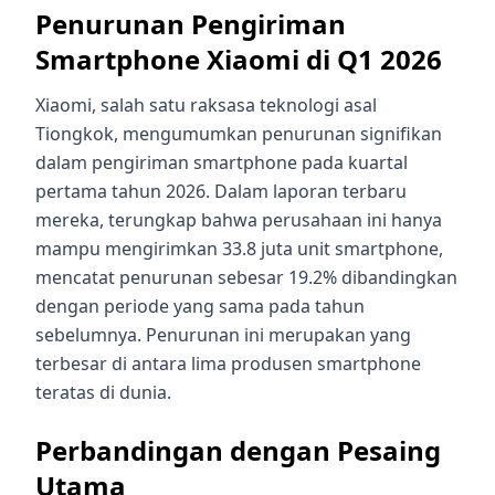
Penurunan Pengiriman
Smartphone Xiaomi di Q1 2026
Xiaomi, salah satu raksasa teknologi asal
Tiongkok, mengumumkan penurunan signifikan
dalam pengiriman smartphone pada kuartal
pertama tahun 2026. Dalam laporan terbaru
mereka, terungkap bahwa perusahaan ini hanya
mampu mengirimkan 33.8 juta unit smartphone,
mencatat penurunan sebesar 19.2% dibandingkan
dengan periode yang sama pada tahun
sebelumnya. Penurunan ini merupakan yang
terbesar di antara lima produsen smartphone
teratas di dunia.
Perbandingan dengan Pesaing
Utama