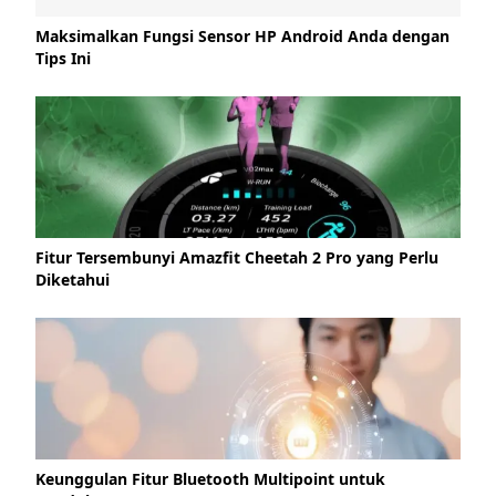
Maksimalkan Fungsi Sensor HP Android Anda dengan
Tips Ini
Fitur Tersembunyi Amazfit Cheetah 2 Pro yang Perlu
Diketahui
Keunggulan Fitur Bluetooth Multipoint untuk