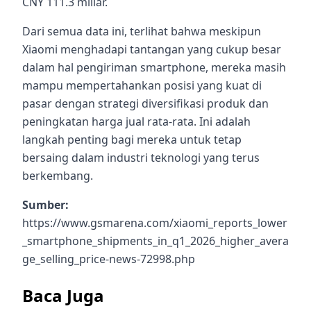
CNY 111.3 miliar.
Dari semua data ini, terlihat bahwa meskipun
Xiaomi menghadapi tantangan yang cukup besar
dalam hal pengiriman smartphone, mereka masih
mampu mempertahankan posisi yang kuat di
pasar dengan strategi diversifikasi produk dan
peningkatan harga jual rata-rata. Ini adalah
langkah penting bagi mereka untuk tetap
bersaing dalam industri teknologi yang terus
berkembang.
Sumber:
https://www.gsmarena.com/xiaomi_reports_lower
_smartphone_shipments_in_q1_2026_higher_avera
ge_selling_price-news-72998.php
Baca Juga