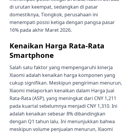
di urutan keempat, sedangkan di pasar
domestiknya, Tiongkok, perusahaan ini
menempati posisi ketiga dengan pangsa pasar
16% pada akhir Maret 2026.
Kenaikan Harga Rata-Rata
Smartphone
Salah satu faktor yang mempengaruhi kinerja
Xiaomi adalah kenaikan harga komponen yang
cukup signifikan. Meskipun pengiriman menurun,
Xiaomi melaporkan kenaikan dalam Harga Jual
Rata-Rata (ASP), yang meningkat dari CNY 1,211
pada kuartal sebelumnya menjadi CNY 1,310. Ini
adalah kenaikan sebesar 8% dibandingkan
dengan Q1 tahun lalu. Ini menunjukkan bahwa
meskipun volume penjualan menurun, Xiaomi