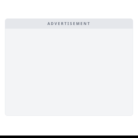
ADVERTISEMENT