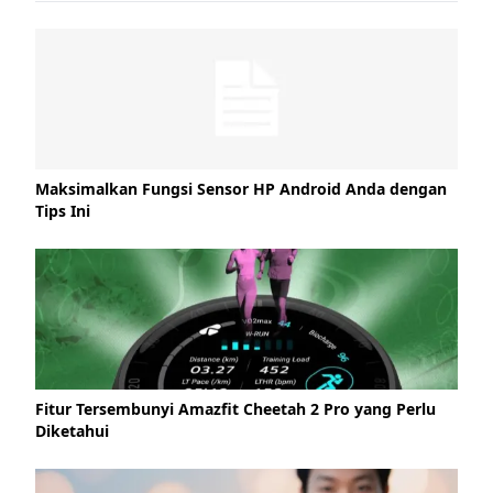
Maksimalkan Fungsi Sensor HP Android Anda dengan
Tips Ini
Fitur Tersembunyi Amazfit Cheetah 2 Pro yang Perlu
Diketahui