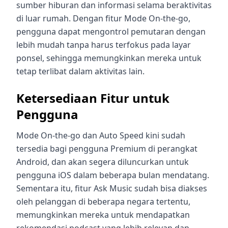
sumber hiburan dan informasi selama beraktivitas
di luar rumah. Dengan fitur Mode On-the-go,
pengguna dapat mengontrol pemutaran dengan
lebih mudah tanpa harus terfokus pada layar
ponsel, sehingga memungkinkan mereka untuk
tetap terlibat dalam aktivitas lain.
Ketersediaan Fitur untuk
Pengguna
Mode On-the-go dan Auto Speed kini sudah
tersedia bagi pengguna Premium di perangkat
Android, dan akan segera diluncurkan untuk
pengguna iOS dalam beberapa bulan mendatang.
Sementara itu, fitur Ask Music sudah bisa diakses
oleh pelanggan di beberapa negara tertentu,
memungkinkan mereka untuk mendapatkan
rekomendasi podcast yang lebih relevan dan