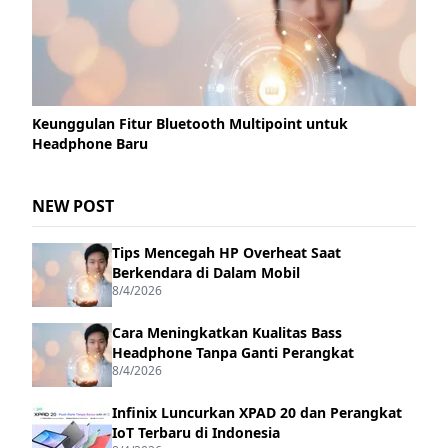
Keunggulan Fitur Bluetooth Multipoint untuk
Headphone Baru
NEW POST
Tips Mencegah HP Overheat Saat
Berkendara di Dalam Mobil
8/4/2026
Cara Meningkatkan Kualitas Bass
Headphone Tanpa Ganti Perangkat
8/4/2026
Infinix Luncurkan XPAD 20 dan Perangkat
IoT Terbaru di Indonesia