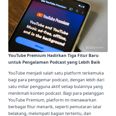
YouTube Premium Hadirkan Tiga Fitur Baru
untuk Pengalaman Podcast yang Lebih Baik
YouTube menjadi salah satu platform terkemuka
bagi para penggemar podcast, dengan lebih dari
satu miliar pengguna aktif setiap bulannya yang
menikmati konten podcast. Bagi para pelanggan
YouTube Premium, platform ini menawarkan
berbagai fitur menarik, seperti pemutaran latar
belakang, melompati bagian tertentu, dan