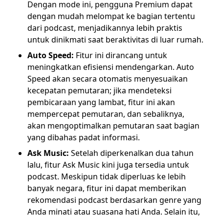
Dengan mode ini, pengguna Premium dapat
dengan mudah melompat ke bagian tertentu
dari podcast, menjadikannya lebih praktis
untuk dinikmati saat beraktivitas di luar rumah.
Auto Speed:
Fitur ini dirancang untuk
meningkatkan efisiensi mendengarkan. Auto
Speed akan secara otomatis menyesuaikan
kecepatan pemutaran; jika mendeteksi
pembicaraan yang lambat, fitur ini akan
mempercepat pemutaran, dan sebaliknya,
akan mengoptimalkan pemutaran saat bagian
yang dibahas padat informasi.
Ask Music:
Setelah diperkenalkan dua tahun
lalu, fitur Ask Music kini juga tersedia untuk
podcast. Meskipun tidak diperluas ke lebih
banyak negara, fitur ini dapat memberikan
rekomendasi podcast berdasarkan genre yang
Anda minati atau suasana hati Anda. Selain itu,