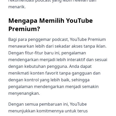
menarik.
Mengapa Memilih YouTube
Premium?
Bagi para penggemar podcast, YouTube Premium
menawarkan lebih dari sekadar akses tanpa iklan.
Dengan fitur-fitur baru ini, pengalaman
mendengarkan menjadi lebih interaktif dan sesuai
dengan kebutuhan pengguna. Anda dapat
menikmati konten favorit tanpa gangguan dan
dengan kontrol yang lebih baik, sehingga
pengalaman mendengarkan menjadi semakin
menyenangkan.
Dengan semua pembaruan ini, YouTube
menunjukkan komitmennya untuk terus