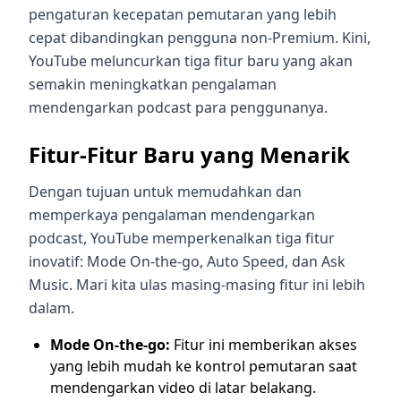
pengaturan kecepatan pemutaran yang lebih
cepat dibandingkan pengguna non-Premium. Kini,
YouTube meluncurkan tiga fitur baru yang akan
semakin meningkatkan pengalaman
mendengarkan podcast para penggunanya.
Fitur-Fitur Baru yang Menarik
Dengan tujuan untuk memudahkan dan
memperkaya pengalaman mendengarkan
podcast, YouTube memperkenalkan tiga fitur
inovatif: Mode On-the-go, Auto Speed, dan Ask
Music. Mari kita ulas masing-masing fitur ini lebih
dalam.
Mode On-the-go:
Fitur ini memberikan akses
yang lebih mudah ke kontrol pemutaran saat
mendengarkan video di latar belakang.