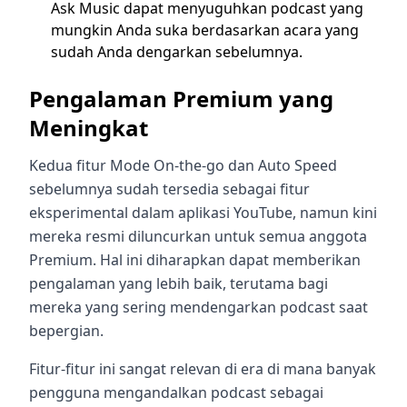
Ask Music dapat menyuguhkan podcast yang
mungkin Anda suka berdasarkan acara yang
sudah Anda dengarkan sebelumnya.
Pengalaman Premium yang
Meningkat
Kedua fitur Mode On-the-go dan Auto Speed
sebelumnya sudah tersedia sebagai fitur
eksperimental dalam aplikasi YouTube, namun kini
mereka resmi diluncurkan untuk semua anggota
Premium. Hal ini diharapkan dapat memberikan
pengalaman yang lebih baik, terutama bagi
mereka yang sering mendengarkan podcast saat
bepergian.
Fitur-fitur ini sangat relevan di era di mana banyak
pengguna mengandalkan podcast sebagai