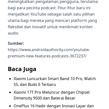
meningkatkan pengalaman pengguna, terutama
bagi para pecinta podcast. Fitur-fitur baru ini
menjadikan YouTube sebagai salah satu pilihan
utama bagi mereka yang mencari platform yang
fleksibel dan inovatif untuk menikmati konten
audio.
Sumber:
https://www.androidauthority.com/youtube-
premium-new-features-podcasts-3672237/
Baca Juga
Xiaomi Luncurkan Smart Band 10 Pro, Watch
S5, dan Buds 6 Terbaru
Xiaomi 17T Pro Meluncur dengan Chipset
Dimensity 9500 dan Baterai Besar
OnePlus 16 Hadir dengan Inovasi Layar dan