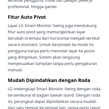
aktivitas pengguna, mulai dari pelajar, pekerja
profesional, hingga gamer.
Fitur Auto Pivot
Layar LG Smart Monitor Swing juga mendukung
fitur auto pivot yang memungkinkan layar
berubah orientasi dari horizontal menjadi vertikal
secara otomatis. Untuk berpindah ke mode ini,
pengguna hanya perlu memutar layar ke posisi
yang diinginkan. Sistem akan langsung
menyesuaikan tampilan tanpa perlu pengaturan
manual.
Mudah Dipindahkan dengan Roda
LG melengkapi Smart Monitor Swing dengan roda
tersembunyi di bagian bawah stand. Dengan roda
ini, perangkat dapat dipindahkan secara mudah
dari satu tempat ke tempat lain, tanpa perlu repot