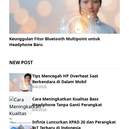
Keunggulan Fitur Bluetooth Multipoint untuk
Headphone Baru
NEW POST
Tips Mencegah HP Overheat Saat
Berkendara di Dalam Mobil
8/4/2026
Cara Meningkatkan Kualitas Bass
Headphone Tanpa Ganti Perangkat
8/4/2026
Infinix Luncurkan XPAD 20 dan Perangkat
IoT Terbaru di Indonesia