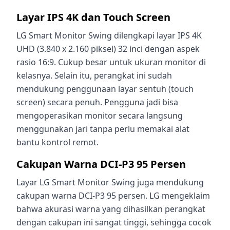
Layar IPS 4K dan Touch Screen
LG Smart Monitor Swing dilengkapi layar IPS 4K
UHD (3.840 x 2.160 piksel) 32 inci dengan aspek
rasio 16:9. Cukup besar untuk ukuran monitor di
kelasnya. Selain itu, perangkat ini sudah
mendukung penggunaan layar sentuh (touch
screen) secara penuh. Pengguna jadi bisa
mengoperasikan monitor secara langsung
menggunakan jari tanpa perlu memakai alat
bantu kontrol remot.
Cakupan Warna DCI-P3 95 Persen
Layar LG Smart Monitor Swing juga mendukung
cakupan warna DCI-P3 95 persen. LG mengeklaim
bahwa akurasi warna yang dihasilkan perangkat
dengan cakupan ini sangat tinggi, sehingga cocok