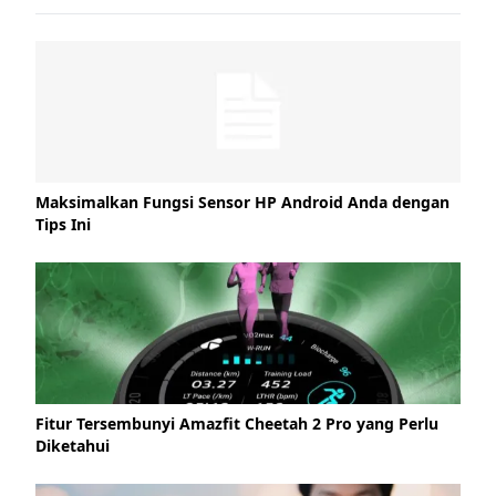
Maksimalkan Fungsi Sensor HP Android Anda dengan
Tips Ini
Fitur Tersembunyi Amazfit Cheetah 2 Pro yang Perlu
Diketahui