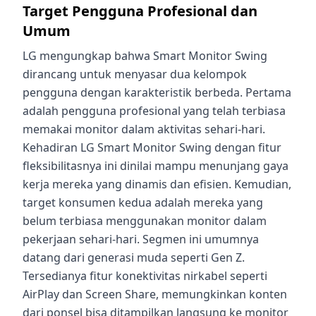
Target Pengguna Profesional dan
Umum
LG mengungkap bahwa Smart Monitor Swing
dirancang untuk menyasar dua kelompok
pengguna dengan karakteristik berbeda. Pertama
adalah pengguna profesional yang telah terbiasa
memakai monitor dalam aktivitas sehari-hari.
Kehadiran LG Smart Monitor Swing dengan fitur
fleksibilitasnya ini dinilai mampu menunjang gaya
kerja mereka yang dinamis dan efisien. Kemudian,
target konsumen kedua adalah mereka yang
belum terbiasa menggunakan monitor dalam
pekerjaan sehari-hari. Segmen ini umumnya
datang dari generasi muda seperti Gen Z.
Tersedianya fitur konektivitas nirkabel seperti
AirPlay dan Screen Share, memungkinkan konten
dari ponsel bisa ditampilkan langsung ke monitor