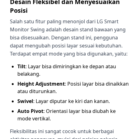
Desain Fleksibel dan Menyesuaikan
Posisi
Salah satu fitur paling menonjol dari LG Smart
Monitor Swing adalah desain stand bawaan yang
bisa disesuaikan. Dengan stand ini, pengguna
dapat mengubah posisi layar sesuai kebutuhan.
Terdapat empat mode yang bisa digunakan, yaitu:
Tilt
: Layar bisa dimiringkan ke depan atau
belakang.
Height Adjustment
: Posisi layar bisa dinaikkan
atau diturunkan.
Swivel
: Layar diputar ke kiri dan kanan.
Auto Pivot
: Orientasi layar bisa diubah ke
mode vertikal.
Fleksibilitas ini sangat cocok untuk berbagai