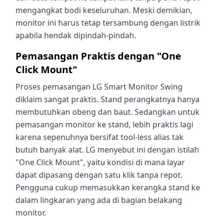
mengangkat bodi keseluruhan. Meski demikian,
monitor ini harus tetap tersambung dengan listrik
apabila hendak dipindah-pindah.
Pemasangan Praktis dengan "One
Click Mount"
Proses pemasangan LG Smart Monitor Swing
diklaim sangat praktis. Stand perangkatnya hanya
membutuhkan obeng dan baut. Sedangkan untuk
pemasangan monitor ke stand, lebih praktis lagi
karena sepenuhnya bersifat tool-less alias tak
butuh banyak alat. LG menyebut ini dengan istilah
"One Click Mount", yaitu kondisi di mana layar
dapat dipasang dengan satu klik tanpa repot.
Pengguna cukup memasukkan kerangka stand ke
dalam lingkaran yang ada di bagian belakang
monitor.