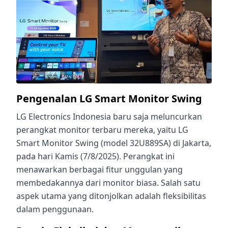
Pengenalan LG Smart Monitor Swing
LG Electronics Indonesia baru saja meluncurkan
perangkat monitor terbaru mereka, yaitu LG
Smart Monitor Swing (model 32U889SA) di Jakarta,
pada hari Kamis (7/8/2025). Perangkat ini
menawarkan berbagai fitur unggulan yang
membedakannya dari monitor biasa. Salah satu
aspek utama yang ditonjolkan adalah fleksibilitas
dalam penggunaan.