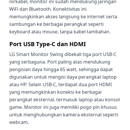
nirkabel, monitor ini sudah mendukung jaringan
WiFi dan Bluetooth. Konektivitas ini
memungkinkan akses langsung ke internet serta
sambungan ke berbagai perangkat seperti
keyboard atau mouse, tanpa kabel tambahan.
Port USB Type-C dan HDMI
LG Smart Monitor Swing dibekali tiga port USB-C
yang serbaguna. Port paling atas mendukung
pengisian daya hingga 65 watt, sehingga dapat
digunakan untuk mengisi daya perangkat laptop
atau HP. Selain USB-C, terdapat dua port HDMI
yang memungkinkan koneksi ke berbagai
perangkat eksternal, termasuk laptop atau konsol
game. Monitor ini juga memiliki pogo pin khusus
untuk menghubungkan kamera eksternal seperti
webcam.