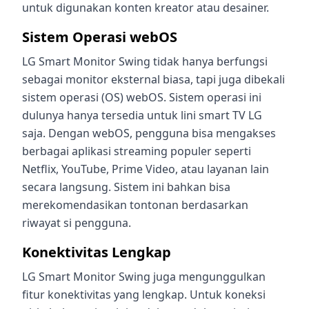
untuk digunakan konten kreator atau desainer.
Sistem Operasi webOS
LG Smart Monitor Swing tidak hanya berfungsi
sebagai monitor eksternal biasa, tapi juga dibekali
sistem operasi (OS) webOS. Sistem operasi ini
dulunya hanya tersedia untuk lini smart TV LG
saja. Dengan webOS, pengguna bisa mengakses
berbagai aplikasi streaming populer seperti
Netflix, YouTube, Prime Video, atau layanan lain
secara langsung. Sistem ini bahkan bisa
merekomendasikan tontonan berdasarkan
riwayat si pengguna.
Konektivitas Lengkap
LG Smart Monitor Swing juga mengunggulkan
fitur konektivitas yang lengkap. Untuk koneksi