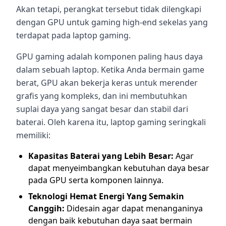
Akan tetapi, perangkat tersebut tidak dilengkapi
dengan GPU untuk gaming high-end sekelas yang
terdapat pada laptop gaming.
GPU gaming adalah komponen paling haus daya
dalam sebuah laptop. Ketika Anda bermain game
berat, GPU akan bekerja keras untuk merender
grafis yang kompleks, dan ini membutuhkan
suplai daya yang sangat besar dan stabil dari
baterai. Oleh karena itu, laptop gaming seringkali
memiliki:
Kapasitas Baterai yang Lebih Besar:
Agar
dapat menyeimbangkan kebutuhan daya besar
pada GPU serta komponen lainnya.
Teknologi Hemat Energi Yang Semakin
Canggih:
Didesain agar dapat menanganinya
dengan baik kebutuhan daya saat bermain