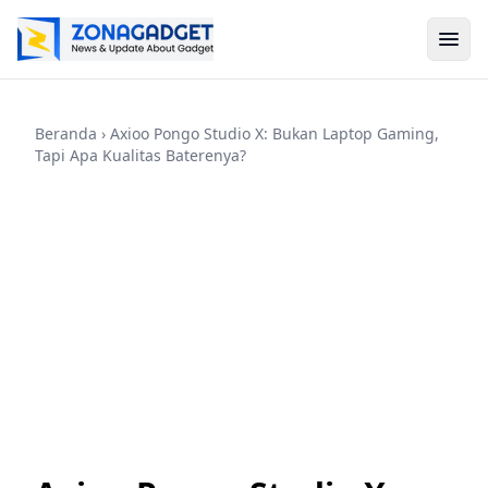
Beranda
› Axioo Pongo Studio X: Bukan Laptop Gaming,
Tapi Apa Kualitas Baterenya?