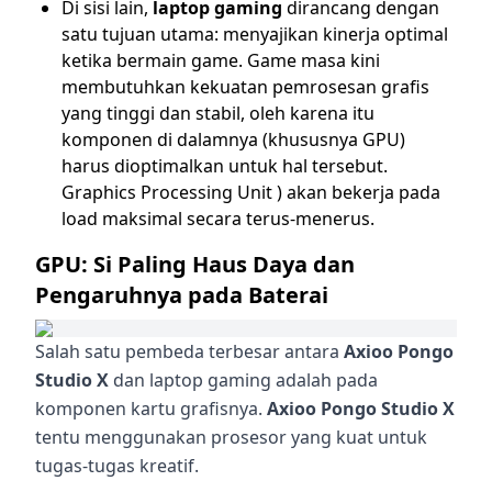
Di sisi lain,
laptop gaming
dirancang dengan
satu tujuan utama: menyajikan kinerja optimal
ketika bermain game. Game masa kini
membutuhkan kekuatan pemrosesan grafis
yang tinggi dan stabil, oleh karena itu
komponen di dalamnya (khususnya GPU)
harus dioptimalkan untuk hal tersebut.
Graphics Processing Unit
) akan bekerja pada
load
maksimal secara terus-menerus.
GPU: Si Paling Haus Daya dan
Pengaruhnya pada Baterai
Salah satu pembeda terbesar antara
Axioo Pongo
Studio X
dan laptop gaming adalah pada
komponen kartu grafisnya.
Axioo Pongo Studio X
tentu menggunakan prosesor yang kuat untuk
tugas-tugas kreatif.