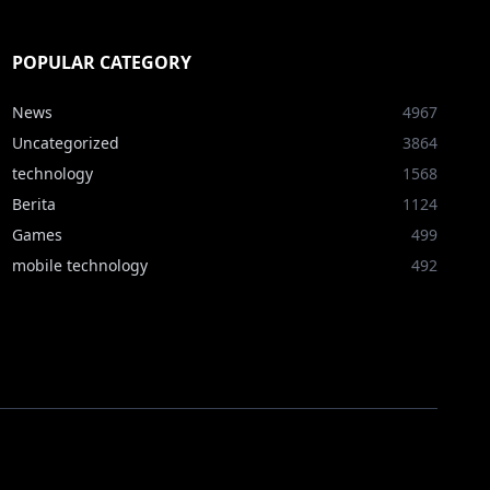
POPULAR CATEGORY
News
4967
Uncategorized
3864
technology
1568
Berita
1124
Games
499
mobile technology
492