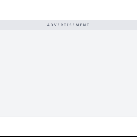
ADVERTISEMENT