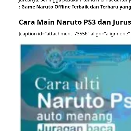
:
Game Naruto Offline Terbaik dan Terbaru yang
Cara Main Naruto PS3 dan Jurus 
[caption id="attachment_73556" align="alignnone"