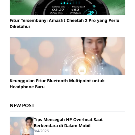
Fitur Tersembunyi Amazfit Cheetah 2 Pro yang Perlu
Diketahui
Keunggulan Fitur Bluetooth Multipoint untuk
Headphone Baru
NEW POST
Tips Mencegah HP Overheat Saat
Berkendara di Dalam Mobil
8/4/2026