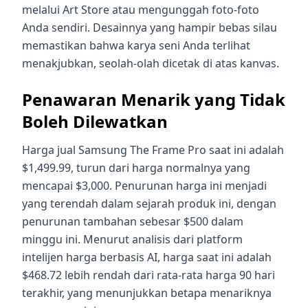
melalui Art Store atau mengunggah foto-foto
Anda sendiri. Desainnya yang hampir bebas silau
memastikan bahwa karya seni Anda terlihat
menakjubkan, seolah-olah dicetak di atas kanvas.
Penawaran Menarik yang Tidak
Boleh Dilewatkan
Harga jual Samsung The Frame Pro saat ini adalah
$1,499.99, turun dari harga normalnya yang
mencapai $3,000. Penurunan harga ini menjadi
yang terendah dalam sejarah produk ini, dengan
penurunan tambahan sebesar $500 dalam
minggu ini. Menurut analisis dari platform
intelijen harga berbasis AI, harga saat ini adalah
$468.72 lebih rendah dari rata-rata harga 90 hari
terakhir, yang menunjukkan betapa menariknya