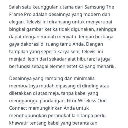
Salah satu keunggulan utama dari Samsung The
Frame Pro adalah desainnya yang modern dan
elegan. Televisi ini dirancang untuk menyerupai
bingkai gambar ketika tidak digunakan, sehingga
dapat dengan mudah menyatu dengan berbagai
gaya dekorasi di ruang tamu Anda. Dengan
tampilan yang seperti karya seni, televisi ini
menjadi lebih dari sekadar alat hiburan; ia juga
berfungsi sebagai elemen estetika yang menarik.
Desainnya yang ramping dan minimalis
membuatnya mudah dipasang di dinding atau
diletakkan di atas meja, tanpa kabel yang
mengganggu pandangan. Fitur Wireless One
Connect memungkinkan Anda untuk
menghubungkan perangkat lain tanpa perlu
khawatir tentang kabel yang berantakan.