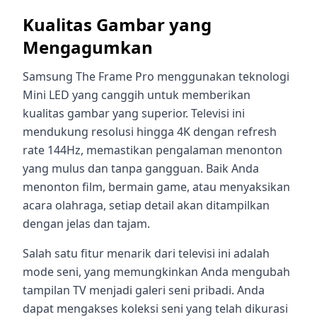
Kualitas Gambar yang
Mengagumkan
Samsung The Frame Pro menggunakan teknologi
Mini LED yang canggih untuk memberikan
kualitas gambar yang superior. Televisi ini
mendukung resolusi hingga 4K dengan refresh
rate 144Hz, memastikan pengalaman menonton
yang mulus dan tanpa gangguan. Baik Anda
menonton film, bermain game, atau menyaksikan
acara olahraga, setiap detail akan ditampilkan
dengan jelas dan tajam.
Salah satu fitur menarik dari televisi ini adalah
mode seni, yang memungkinkan Anda mengubah
tampilan TV menjadi galeri seni pribadi. Anda
dapat mengakses koleksi seni yang telah dikurasi