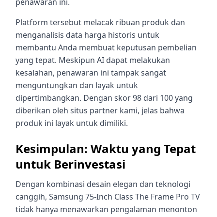
penawaran ini.
Platform tersebut melacak ribuan produk dan
menganalisis data harga historis untuk
membantu Anda membuat keputusan pembelian
yang tepat. Meskipun AI dapat melakukan
kesalahan, penawaran ini tampak sangat
menguntungkan dan layak untuk
dipertimbangkan. Dengan skor 98 dari 100 yang
diberikan oleh situs partner kami, jelas bahwa
produk ini layak untuk dimiliki.
Kesimpulan: Waktu yang Tepat
untuk Berinvestasi
Dengan kombinasi desain elegan dan teknologi
canggih, Samsung 75-Inch Class The Frame Pro TV
tidak hanya menawarkan pengalaman menonton