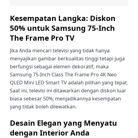
Kesempatan Langka: Diskon
50% untuk Samsung 75-Inch
The Frame Pro TV
Jika Anda mencari televisi yang tidak hanya
menyajikan gambar berkualitas tinggi tetapi juga
berfungsi sebagai elemen dekoratif, maka
Samsung 75-Inch Class The Frame Pro 4K Neo
QLED Mini LED Smart TV adalah pilihan yang tepat.
Saat ini, televisi ini ditawarkan dengan diskon luar
biasa sebesar 50%, menjadikannya kesempatan
yang tidak boleh dilewatkan.
Desain Elegan yang Menyatu
dengan Interior Anda