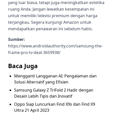
yang luar biasa, tetapi juga meningkatkan estetika
ruang Anda. Jangan lewatkan kesempatan ini
untuk memiliki televisi premium dengan harga
terjangkau. Segera kunjungi Amazon untuk
mendapatkan penawaran ini sebelum habis.
Sumber:
https://www.androidauthority.com/samsung-the-
frame-pro-tv-deal-3659938/
Baca Juga
Mengganti Langganan AI: Pengalaman dan
Solusi Alternatif yang Efisien
Samsung Galaxy Z TriFold 2 Hadir dengan
Desain Lebih Tipis dan Inovatif
Oppo Siap Luncurkan Find X9s dan Find X9
Ultra 21 April 2023