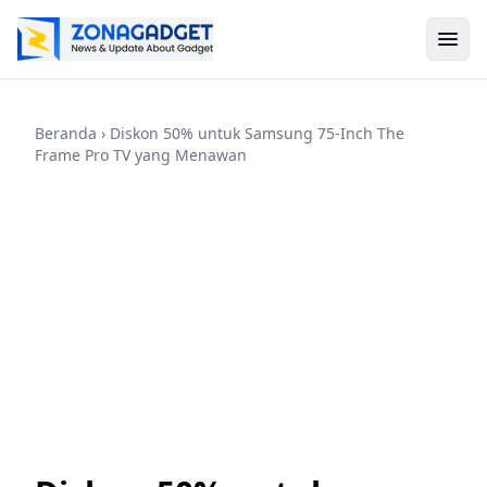
Beranda
› Diskon 50% untuk Samsung 75-Inch The
Frame Pro TV yang Menawan