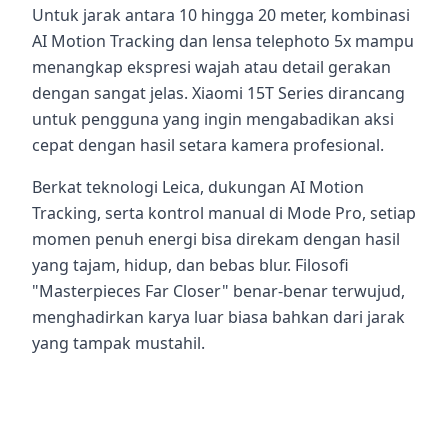
Untuk jarak antara 10 hingga 20 meter, kombinasi
AI Motion Tracking dan lensa telephoto 5x mampu
menangkap ekspresi wajah atau detail gerakan
dengan sangat jelas. Xiaomi 15T Series dirancang
untuk pengguna yang ingin mengabadikan aksi
cepat dengan hasil setara kamera profesional.
Berkat teknologi Leica, dukungan AI Motion
Tracking, serta kontrol manual di Mode Pro, setiap
momen penuh energi bisa direkam dengan hasil
yang tajam, hidup, dan bebas blur. Filosofi
"Masterpieces Far Closer" benar-benar terwujud,
menghadirkan karya luar biasa bahkan dari jarak
yang tampak mustahil.