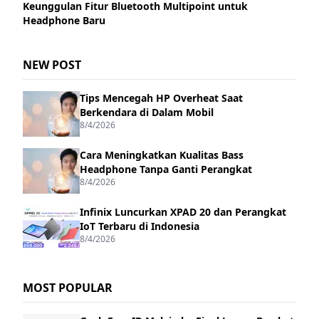
Keunggulan Fitur Bluetooth Multipoint untuk
Headphone Baru
NEW POST
Tips Mencegah HP Overheat Saat
Berkendara di Dalam Mobil
8/4/2026
Cara Meningkatkan Kualitas Bass
Headphone Tanpa Ganti Perangkat
8/4/2026
Infinix Luncurkan XPAD 20 dan Perangkat
IoT Terbaru di Indonesia
8/4/2026
MOST POPULAR