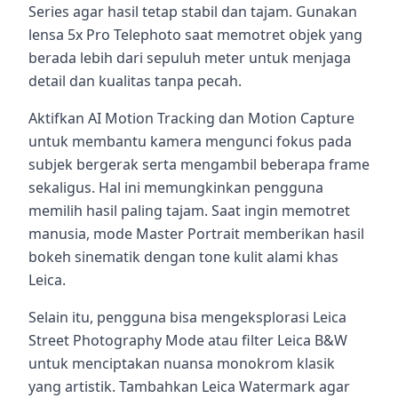
Series agar hasil tetap stabil dan tajam. Gunakan
lensa 5x Pro Telephoto saat memotret objek yang
berada lebih dari sepuluh meter untuk menjaga
detail dan kualitas tanpa pecah.
Aktifkan AI Motion Tracking dan Motion Capture
untuk membantu kamera mengunci fokus pada
subjek bergerak serta mengambil beberapa frame
sekaligus. Hal ini memungkinkan pengguna
memilih hasil paling tajam. Saat ingin memotret
manusia, mode Master Portrait memberikan hasil
bokeh sinematik dengan tone kulit alami khas
Leica.
Selain itu, pengguna bisa mengeksplorasi Leica
Street Photography Mode atau filter Leica B&W
untuk menciptakan nuansa monokrom klasik
yang artistik. Tambahkan Leica Watermark agar