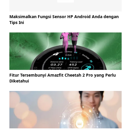
Maksimalkan Fungsi Sensor HP Android Anda dengan
Tips Ini
Fitur Tersembunyi Amazfit Cheetah 2 Pro yang Perlu
Diketahui