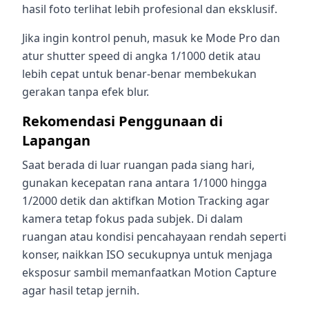
hasil foto terlihat lebih profesional dan eksklusif.
Jika ingin kontrol penuh, masuk ke Mode Pro dan
atur shutter speed di angka 1/1000 detik atau
lebih cepat untuk benar-benar membekukan
gerakan tanpa efek blur.
Rekomendasi Penggunaan di
Lapangan
Saat berada di luar ruangan pada siang hari,
gunakan kecepatan rana antara 1/1000 hingga
1/2000 detik dan aktifkan Motion Tracking agar
kamera tetap fokus pada subjek. Di dalam
ruangan atau kondisi pencahayaan rendah seperti
konser, naikkan ISO secukupnya untuk menjaga
eksposur sambil memanfaatkan Motion Capture
agar hasil tetap jernih.