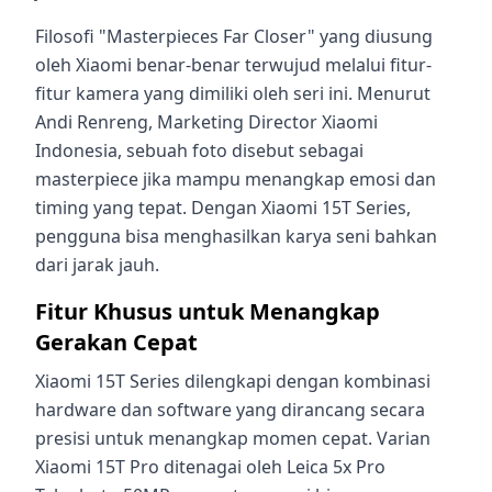
Filosofi "Masterpieces Far Closer" yang diusung
oleh Xiaomi benar-benar terwujud melalui fitur-
fitur kamera yang dimiliki oleh seri ini. Menurut
Andi Renreng, Marketing Director Xiaomi
Indonesia, sebuah foto disebut sebagai
masterpiece jika mampu menangkap emosi dan
timing yang tepat. Dengan Xiaomi 15T Series,
pengguna bisa menghasilkan karya seni bahkan
dari jarak jauh.
Fitur Khusus untuk Menangkap
Gerakan Cepat
Xiaomi 15T Series dilengkapi dengan kombinasi
hardware dan software yang dirancang secara
presisi untuk menangkap momen cepat. Varian
Xiaomi 15T Pro ditenagai oleh Leica 5x Pro