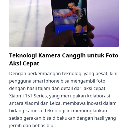
Teknologi Kamera Canggih untuk Foto
Aksi Cepat
Dengan perkembangan teknologi yang pesat, kini
pengguna smartphone bisa mengambil foto
dengan hasil tajam dan detail dari aksi cepat.
Xiaomi 15T Series, yang merupakan kolaborasi
antara Xiaomi dan Leica, membawa inovasi dalam
bidang kamera. Teknologi ini memungkinkan
setiap gerakan bisa dibekukan dengan hasil yang
jernih dan bebas blur.