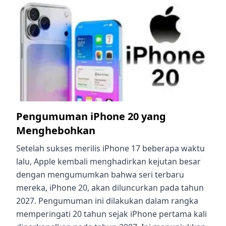
Pengumuman iPhone 20 yang
Menghebohkan
Setelah sukses merilis iPhone 17 beberapa waktu
lalu, Apple kembali menghadirkan kejutan besar
dengan mengumumkan bahwa seri terbaru
mereka, iPhone 20, akan diluncurkan pada tahun
2027. Pengumuman ini dilakukan dalam rangka
memperingati 20 tahun sejak iPhone pertama kali