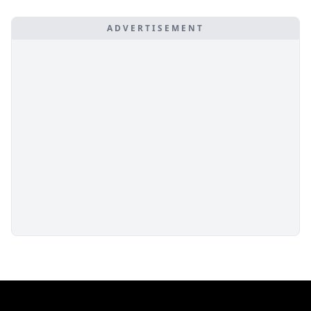
ADVERTISEMENT