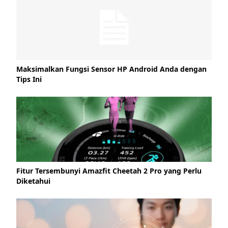
Maksimalkan Fungsi Sensor HP Android Anda dengan
Tips Ini
Fitur Tersembunyi Amazfit Cheetah 2 Pro yang Perlu
Diketahui