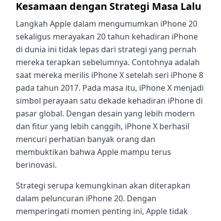
Kesamaan dengan Strategi Masa Lalu
Langkah Apple dalam mengumumkan iPhone 20
sekaligus merayakan 20 tahun kehadiran iPhone
di dunia ini tidak lepas dari strategi yang pernah
mereka terapkan sebelumnya. Contohnya adalah
saat mereka merilis iPhone X setelah seri iPhone 8
pada tahun 2017. Pada masa itu, iPhone X menjadi
simbol perayaan satu dekade kehadiran iPhone di
pasar global. Dengan desain yang lebih modern
dan fitur yang lebih canggih, iPhone X berhasil
mencuri perhatian banyak orang dan
membuktikan bahwa Apple mampu terus
berinovasi.
Strategi serupa kemungkinan akan diterapkan
dalam peluncuran iPhone 20. Dengan
memperingati momen penting ini, Apple tidak