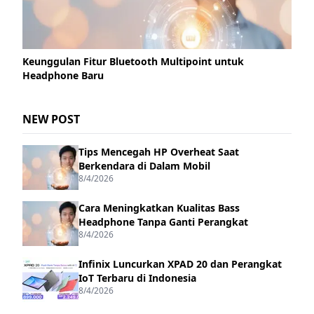
Keunggulan Fitur Bluetooth Multipoint untuk
Headphone Baru
NEW POST
Tips Mencegah HP Overheat Saat
Berkendara di Dalam Mobil
8/4/2026
Cara Meningkatkan Kualitas Bass
Headphone Tanpa Ganti Perangkat
8/4/2026
Infinix Luncurkan XPAD 20 dan Perangkat
IoT Terbaru di Indonesia
8/4/2026