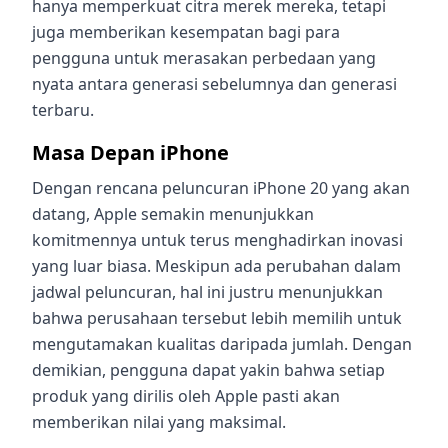
hanya memperkuat citra merek mereka, tetapi
juga memberikan kesempatan bagi para
pengguna untuk merasakan perbedaan yang
nyata antara generasi sebelumnya dan generasi
terbaru.
Masa Depan iPhone
Dengan rencana peluncuran iPhone 20 yang akan
datang, Apple semakin menunjukkan
komitmennya untuk terus menghadirkan inovasi
yang luar biasa. Meskipun ada perubahan dalam
jadwal peluncuran, hal ini justru menunjukkan
bahwa perusahaan tersebut lebih memilih untuk
mengutamakan kualitas daripada jumlah. Dengan
demikian, pengguna dapat yakin bahwa setiap
produk yang dirilis oleh Apple pasti akan
memberikan nilai yang maksimal.