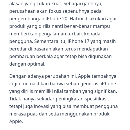
alasan yang cukup kuat. Sebagai gantinya,
perusahaan akan fokus sepenuhnya pada
pengembangan iPhone 20. Hal ini dilakukan agar
produk yang dirilis nanti benar-benar mampu
memberikan pengalaman terbaik kepada
pengguna. Sementara itu, iPhone 17 yang masih
beredar di pasaran akan terus mendapatkan
pembaruan berkala agar tetap bisa digunakan
dengan optimal.
Dengan adanya perubahan ini, Apple tampaknya
ingin memastikan bahwa setiap generasi iPhone
yang dirilis memiliki nilai tambah yang signifikan.
Tidak hanya sekadar peningkatan spesifikasi,
tetapi juga inovasi yang bisa membuat pengguna
merasa puas dan setia menggunakan produk
Apple.