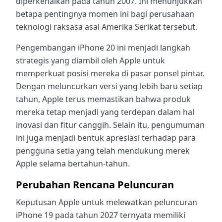
diperkenalkan pada tahun 2007. Ini menunjukkan
betapa pentingnya momen ini bagi perusahaan
teknologi raksasa asal Amerika Serikat tersebut.
Pengembangan iPhone 20 ini menjadi langkah
strategis yang diambil oleh Apple untuk
memperkuat posisi mereka di pasar ponsel pintar.
Dengan meluncurkan versi yang lebih baru setiap
tahun, Apple terus memastikan bahwa produk
mereka tetap menjadi yang terdepan dalam hal
inovasi dan fitur canggih. Selain itu, pengumuman
ini juga menjadi bentuk apresiasi terhadap para
pengguna setia yang telah mendukung merek
Apple selama bertahun-tahun.
Perubahan Rencana Peluncuran
Keputusan Apple untuk melewatkan peluncuran
iPhone 19 pada tahun 2027 ternyata memiliki