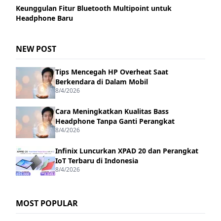
Keunggulan Fitur Bluetooth Multipoint untuk
Headphone Baru
NEW POST
Tips Mencegah HP Overheat Saat
Berkendara di Dalam Mobil
8/4/2026
Cara Meningkatkan Kualitas Bass
Headphone Tanpa Ganti Perangkat
8/4/2026
Infinix Luncurkan XPAD 20 dan Perangkat
IoT Terbaru di Indonesia
8/4/2026
MOST POPULAR