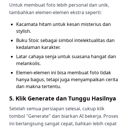
Untuk membuat foto lebih personal dan unik,
tambahkan elemen-elemen ekstra seperti:
Kacamata hitam untuk kesan misterius dan
stylish.
Buku Stoic sebagai simbol intelektualitas dan
kedalaman karakter.
Latar cahaya senja untuk suasana hangat dan
melankolis.
Elemen-elemen ini bisa membuat foto tidak
hanya bagus, tetapi juga menyampaikan cerita
dan makna tertentu.
5. Klik Generate dan Tunggu Hasilnya
Setelah semua persiapan selesai, cukup klik
tombol "Generate" dan biarkan AI bekerja. Proses
ini berlangsung sangat cepat, bahkan lebih cepat