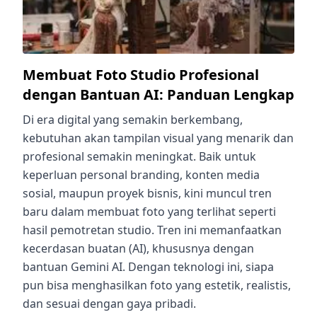
Membuat Foto Studio Profesional
dengan Bantuan AI: Panduan Lengkap
Di era digital yang semakin berkembang,
kebutuhan akan tampilan visual yang menarik dan
profesional semakin meningkat. Baik untuk
keperluan personal branding, konten media
sosial, maupun proyek bisnis, kini muncul tren
baru dalam membuat foto yang terlihat seperti
hasil pemotretan studio. Tren ini memanfaatkan
kecerdasan buatan (AI), khususnya dengan
bantuan Gemini AI. Dengan teknologi ini, siapa
pun bisa menghasilkan foto yang estetik, realistis,
dan sesuai dengan gaya pribadi.