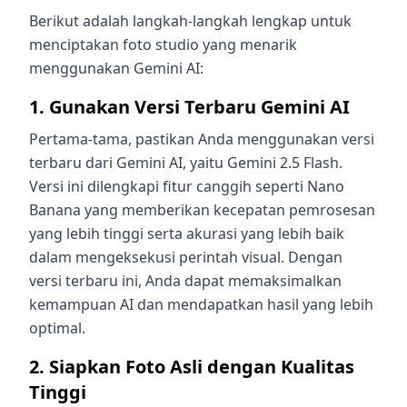
Berikut adalah langkah-langkah lengkap untuk
menciptakan foto studio yang menarik
menggunakan Gemini AI:
1. Gunakan Versi Terbaru Gemini AI
Pertama-tama, pastikan Anda menggunakan versi
terbaru dari Gemini AI, yaitu Gemini 2.5 Flash.
Versi ini dilengkapi fitur canggih seperti Nano
Banana yang memberikan kecepatan pemrosesan
yang lebih tinggi serta akurasi yang lebih baik
dalam mengeksekusi perintah visual. Dengan
versi terbaru ini, Anda dapat memaksimalkan
kemampuan AI dan mendapatkan hasil yang lebih
optimal.
2. Siapkan Foto Asli dengan Kualitas
Tinggi