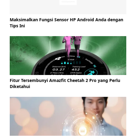
Maksimalkan Fungsi Sensor HP Android Anda dengan
Tips Ini
Fitur Tersembunyi Amazfit Cheetah 2 Pro yang Perlu
Diketahui