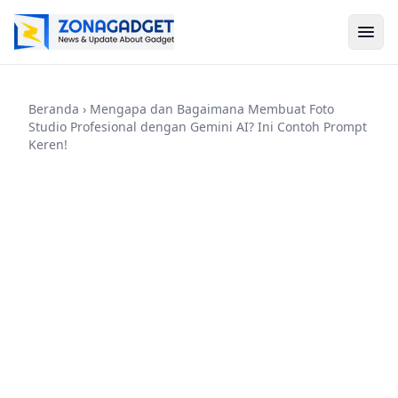
Beranda
› Mengapa dan Bagaimana Membuat Foto
Studio Profesional dengan Gemini AI? Ini Contoh Prompt
Keren!