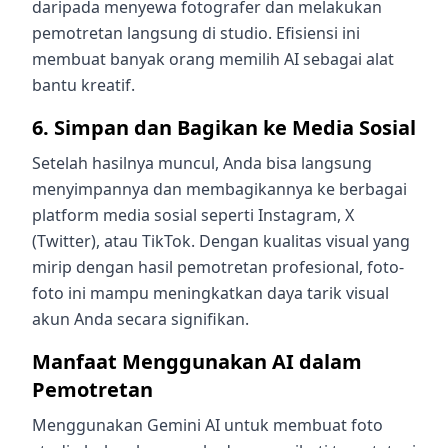
daripada menyewa fotografer dan melakukan
pemotretan langsung di studio. Efisiensi ini
membuat banyak orang memilih AI sebagai alat
bantu kreatif.
6. Simpan dan Bagikan ke Media Sosial
Setelah hasilnya muncul, Anda bisa langsung
menyimpannya dan membagikannya ke berbagai
platform media sosial seperti Instagram, X
(Twitter), atau TikTok. Dengan kualitas visual yang
mirip dengan hasil pemotretan profesional, foto-
foto ini mampu meningkatkan daya tarik visual
akun Anda secara signifikan.
Manfaat Menggunakan AI dalam
Pemotretan
Menggunakan Gemini AI untuk membuat foto