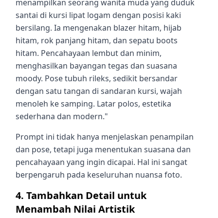
menampilkan seorang wanita muda yang duduk
santai di kursi lipat logam dengan posisi kaki
bersilang. Ia mengenakan blazer hitam, hijab
hitam, rok panjang hitam, dan sepatu boots
hitam. Pencahayaan lembut dan minim,
menghasilkan bayangan tegas dan suasana
moody. Pose tubuh rileks, sedikit bersandar
dengan satu tangan di sandaran kursi, wajah
menoleh ke samping. Latar polos, estetika
sederhana dan modern."
Prompt ini tidak hanya menjelaskan penampilan
dan pose, tetapi juga menentukan suasana dan
pencahayaan yang ingin dicapai. Hal ini sangat
berpengaruh pada keseluruhan nuansa foto.
4. Tambahkan Detail untuk
Menambah Nilai Artistik