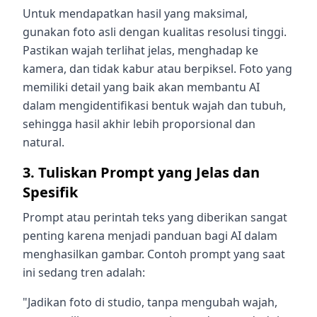
Untuk mendapatkan hasil yang maksimal,
gunakan foto asli dengan kualitas resolusi tinggi.
Pastikan wajah terlihat jelas, menghadap ke
kamera, dan tidak kabur atau berpiksel. Foto yang
memiliki detail yang baik akan membantu AI
dalam mengidentifikasi bentuk wajah dan tubuh,
sehingga hasil akhir lebih proporsional dan
natural.
3. Tuliskan Prompt yang Jelas dan
Spesifik
Prompt atau perintah teks yang diberikan sangat
penting karena menjadi panduan bagi AI dalam
menghasilkan gambar. Contoh prompt yang saat
ini sedang tren adalah:
"Jadikan foto di studio, tanpa mengubah wajah,