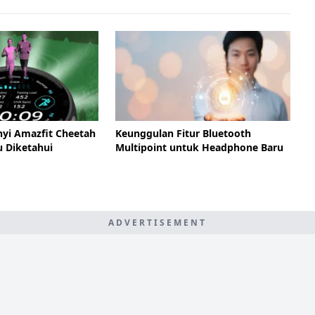
nyi Amazfit Cheetah
Keunggulan Fitur Bluetooth
u Diketahui
Multipoint untuk Headphone Baru
ADVERTISEMENT