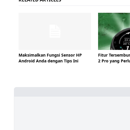
Maksimalkan Fungsi Sensor HP
Fitur Tersembu
Android Anda dengan Tips Ini
2 Pro yang Perl