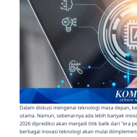
Dalam diskusi mengenai teknologi masa depan, kec
utama. Namun, sebenarnya ada lebih banyak inova
2026 diprediksi akan menjadi titik balik dari "era 
berbagai inovasi teknologi akan mulai diimplement