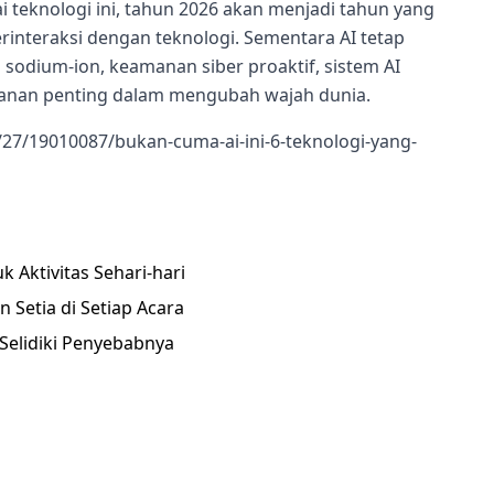
teknologi ini, tahun 2026 akan menjadi tahun yang
rinteraksi dengan teknologi. Sementara AI tetap
i sodium-ion, keamanan siber proaktif, sistem AI
ranan penting dalam mengubah wajah dunia.
27/19010087/bukan-cuma-ai-ini-6-teknologi-yang-
Aktivitas Sehari-hari
Setia di Setiap Acara
Selidiki Penyebabnya