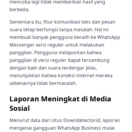
mencoba lagi tidak memberikan hasil yang
berbeda.
Sementara itu, fitur komunikasi teks dan pesan
suara tetap berfungsi tanpa masalah. Hal ini
membuat banyak pengguna beralih ke WhatsApp
Messenger versi reguler untuk melakukan
panggilan. Pengguna melaporkan bahwa
panggilan di versi reguler dapat tersambung
dengan baik dan suara terdengar jelas,
menunjukkan bahwa koneksi internet mereka
sebenarnya tidak bermasalah.
Laporan Meningkat di Media
Sosial
Menurut data dari situs Downdetector.id, laporan
mengenai gangguan WhatsApp Business mulai