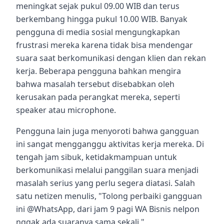
meningkat sejak pukul 09.00 WIB dan terus
berkembang hingga pukul 10.00 WIB. Banyak
pengguna di media sosial mengungkapkan
frustrasi mereka karena tidak bisa mendengar
suara saat berkomunikasi dengan klien dan rekan
kerja. Beberapa pengguna bahkan mengira
bahwa masalah tersebut disebabkan oleh
kerusakan pada perangkat mereka, seperti
speaker atau microphone.
Pengguna lain juga menyoroti bahwa gangguan
ini sangat mengganggu aktivitas kerja mereka. Di
tengah jam sibuk, ketidakmampuan untuk
berkomunikasi melalui panggilan suara menjadi
masalah serius yang perlu segera diatasi. Salah
satu netizen menulis, "Tolong perbaiki gangguan
ini @WhatsApp, dari jam 9 pagi WA Bisnis nelpon
nggak ada suaranya sama sekali,"