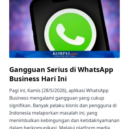
Gangguan Serius di WhatsApp
Business Hari Ini
Pagi ini, Kamis (28/5/2026), aplikasi WhatsApp
Business mengalami gangguan yang cukup
signifikan. Banyak pelaku bisnis dan pengguna di
Indonesia melaporkan masalah ini, yang
menimbulkan kebingungan dan ketidaknyamanan
dalam berkomunikasi. Melalui platform media