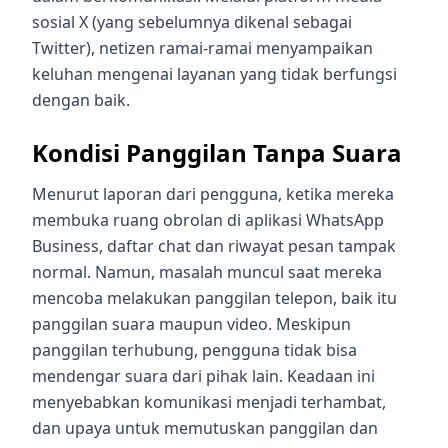
sosial X (yang sebelumnya dikenal sebagai
Twitter), netizen ramai-ramai menyampaikan
keluhan mengenai layanan yang tidak berfungsi
dengan baik.
Kondisi Panggilan Tanpa Suara
Menurut laporan dari pengguna, ketika mereka
membuka ruang obrolan di aplikasi WhatsApp
Business, daftar chat dan riwayat pesan tampak
normal. Namun, masalah muncul saat mereka
mencoba melakukan panggilan telepon, baik itu
panggilan suara maupun video. Meskipun
panggilan terhubung, pengguna tidak bisa
mendengar suara dari pihak lain. Keadaan ini
menyebabkan komunikasi menjadi terhambat,
dan upaya untuk memutuskan panggilan dan