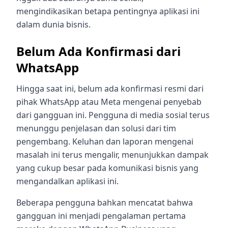
mengindikasikan betapa pentingnya aplikasi ini
dalam dunia bisnis.
Belum Ada Konfirmasi dari
WhatsApp
Hingga saat ini, belum ada konfirmasi resmi dari
pihak WhatsApp atau Meta mengenai penyebab
dari gangguan ini. Pengguna di media sosial terus
menunggu penjelasan dan solusi dari tim
pengembang. Keluhan dan laporan mengenai
masalah ini terus mengalir, menunjukkan dampak
yang cukup besar pada komunikasi bisnis yang
mengandalkan aplikasi ini.
Beberapa pengguna bahkan mencatat bahwa
gangguan ini menjadi pengalaman pertama