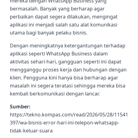
mereka dengan WhatsApp Business yang
bermasalah. Banyak yang berharap agar
perbaikan dapat segera dilakukan, mengingat
aplikasi ini menjadi salah satu alat komunikasi
utama bagi banyak pelaku bisnis.
Dengan meningkatnya ketergantungan terhadap
aplikasi seperti WhatsApp Business dalam
aktivitas sehari-hari, gangguan seperti ini dapat
mengganggu proses kerja dan hubungan dengan
klien. Pengguna kini hanya bisa berharap agar
masalah ini segera teratasi sehingga mereka bisa
kembali berkomunikasi dengan lancar.
Sumber:
https://tekno.kompas.com/read/2026/05/28/11541
397/wa-bisnis-error-hari-ini-telepon-whatsapp-
tidak-keluar-suara