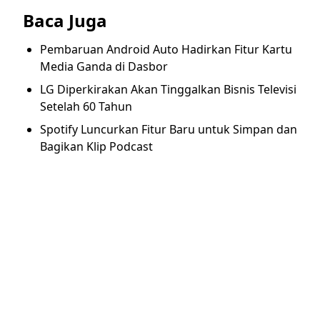
Baca Juga
Pembaruan Android Auto Hadirkan Fitur Kartu
Media Ganda di Dasbor
LG Diperkirakan Akan Tinggalkan Bisnis Televisi
Setelah 60 Tahun
Spotify Luncurkan Fitur Baru untuk Simpan dan
Bagikan Klip Podcast