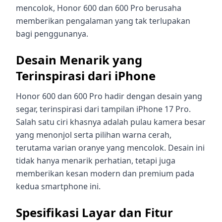
mencolok, Honor 600 dan 600 Pro berusaha
memberikan pengalaman yang tak terlupakan
bagi penggunanya.
Desain Menarik yang
Terinspirasi dari iPhone
Honor 600 dan 600 Pro hadir dengan desain yang
segar, terinspirasi dari tampilan iPhone 17 Pro.
Salah satu ciri khasnya adalah pulau kamera besar
yang menonjol serta pilihan warna cerah,
terutama varian oranye yang mencolok. Desain ini
tidak hanya menarik perhatian, tetapi juga
memberikan kesan modern dan premium pada
kedua smartphone ini.
Spesifikasi Layar dan Fitur