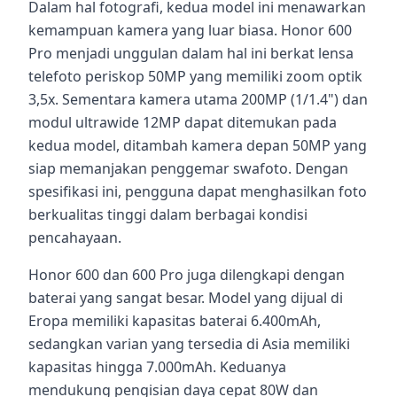
Dalam hal fotografi, kedua model ini menawarkan
kemampuan kamera yang luar biasa. Honor 600
Pro menjadi unggulan dalam hal ini berkat lensa
telefoto periskop 50MP yang memiliki zoom optik
3,5x. Sementara kamera utama 200MP (1/1.4") dan
modul ultrawide 12MP dapat ditemukan pada
kedua model, ditambah kamera depan 50MP yang
siap memanjakan penggemar swafoto. Dengan
spesifikasi ini, pengguna dapat menghasilkan foto
berkualitas tinggi dalam berbagai kondisi
pencahayaan.
Honor 600 dan 600 Pro juga dilengkapi dengan
baterai yang sangat besar. Model yang dijual di
Eropa memiliki kapasitas baterai 6.400mAh,
sedangkan varian yang tersedia di Asia memiliki
kapasitas hingga 7.000mAh. Keduanya
mendukung pengisian daya cepat 80W dan