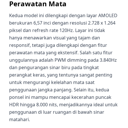
Perawatan Mata
Kedua model ini dilengkapi dengan layar AMOLED
berukuran 6,57 inci dengan resolusi 2.728 x 1.264
piksel dan refresh rate 120Hz. Layar ini tidak
hanya menawarkan visual yang tajam dan
responsif, tetapi juga dilengkapi dengan fitur
perawatan mata yang ekstensif. Salah satu fitur
unggulannya adalah PWM dimming pada 3.840Hz
dan pengurangan sinar biru pada tingkat
perangkat keras, yang tentunya sangat penting
untuk mengurangi kelelahan mata saat
penggunaan jangka panjang. Selain itu, kedua
ponsel ini mampu mencapai kecerahan puncak
HDR hingga 8.000 nits, menjadikannya ideal untuk
penggunaan di luar ruangan di bawah sinar
matahari.