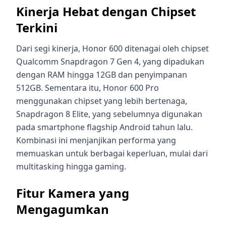
Kinerja Hebat dengan Chipset
Terkini
Dari segi kinerja, Honor 600 ditenagai oleh chipset
Qualcomm Snapdragon 7 Gen 4, yang dipadukan
dengan RAM hingga 12GB dan penyimpanan
512GB. Sementara itu, Honor 600 Pro
menggunakan chipset yang lebih bertenaga,
Snapdragon 8 Elite, yang sebelumnya digunakan
pada smartphone flagship Android tahun lalu.
Kombinasi ini menjanjikan performa yang
memuaskan untuk berbagai keperluan, mulai dari
multitasking hingga gaming.
Fitur Kamera yang
Mengagumkan