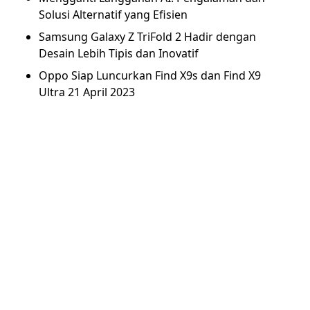
Solusi Alternatif yang Efisien
Samsung Galaxy Z TriFold 2 Hadir dengan
Desain Lebih Tipis dan Inovatif
Oppo Siap Luncurkan Find X9s dan Find X9
Ultra 21 April 2023