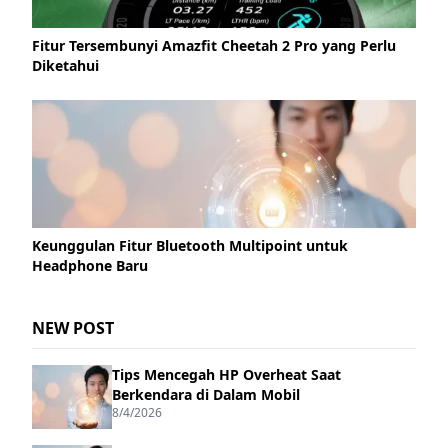
Fitur Tersembunyi Amazfit Cheetah 2 Pro yang Perlu
Diketahui
Keunggulan Fitur Bluetooth Multipoint untuk
Headphone Baru
NEW POST
Tips Mencegah HP Overheat Saat
Berkendara di Dalam Mobil
8/4/2026