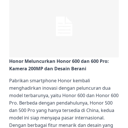
Honor Meluncurkan Honor 600 dan 600 Pro:
Kamera 200MP dan Desain Berani
Pabrikan smartphone Honor kembali
menghadirkan inovasi dengan peluncuran dua
model terbarunya, yaitu Honor 600 dan Honor 600
Pro. Berbeda dengan pendahulunya, Honor 500
dan 500 Pro yang hanya tersedia di China, kedua
model ini siap menyapa pasar internasional.
Dengan berbagai fitur menarik dan desain yang