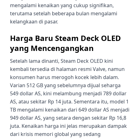
mengalami kenaikan yang cukup signifikan,
terutama setelah beberapa bulan mengalami
kelangkaan di pasar.
Harga Baru Steam Deck OLED
yang Mencengangkan
Setelah lama dinanti, Steam Deck OLED kini
kembali tersedia di halaman resmi Valve, namun
konsumen harus merogoh kocek lebih dalam.
Varian 512 GB yang sebelumnya dijual seharga
549 dollar AS, kini melambung menjadi 789 dollar
AS, atau sekitar Rp 14 juta. Sementara itu, model 1
TB mengalami kenaikan dari 649 dollar AS menjadi
949 dollar AS, yang setara dengan sekitar Rp 16,8
juta. Kenaikan harga ini jelas merupakan dampak
dari krisis memori global yang sedang