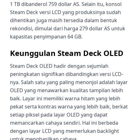
1 TB dibanderol 759 dollar AS. Selain itu, konsol
Steam Deck versi LCD yang produksinya sudah
dihentikan juga masih tersedia dalam bentuk
rekondisi, dimulai dari harga 279 dollar AS untuk
kapasitas penyimpanan 64 GB.
Keunggulan Steam Deck OLED
Steam Deck OLED hadir dengan sejumlah
peningkatan signifikan dibandingkan versi LCD-
nya. Salah satu yang paling menonjol adalah layar
OLED yang menawarkan kualitas tampilan lebih
baik. Layar ini memiliki warna hitam yang lebih
pekat serta kontras warna yang lebih baik, berkat
setiap piksel pada layar OLED yang dapat
memancarkan cahaya sendiri. Hal ini berbeda
dengan layar LCD yang memerlukan backlight
untuk menghasilkan cahaya.