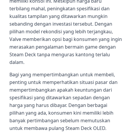
memiliki konsol ini. Meskipun harga baru
terbilang mahal, peningkatan spesifikasi dan
kualitas tampilan yang ditawarkan mungkin
sebanding dengan investasi tersebut. Dengan
pilihan model rekondisi yang lebih terjangkau,
Valve memberikan opsi bagi konsumen yang ingin
merasakan pengalaman bermain game dengan
Steam Deck tanpa menguras kantong terlalu
dalam.
Bagi yang mempertimbangkan untuk membeli,
penting untuk memperhatikan situasi pasar dan
mempertimbangkan apakah keuntungan dari
spesifikasi yang ditawarkan sepadan dengan
harga yang harus dibayar. Dengan berbagai
pilihan yang ada, konsumen kini memiliki lebih
banyak pertimbangan sebelum memutuskan
untuk membawa pulang Steam Deck OLED.