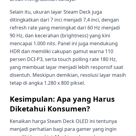
Selain itu, ukuran layar Steam Deck juga
ditingkatkan dari 7 inci menjadi 7,4 inci, dengan
refresh rate yang meningkat dari 60 Hz menjadi
90 Hz, dan kecerahan (brightness) yang kini
mencapai 1.000 nits. Panel ini juga mendukung
HDR dan memiliki cakupan gamut warna 110
persen DCI-P3, serta touch polling rate 180 Hz,
yang membuat layar menjadi lebih responsif saat
disentuh. Meskipun demikian, resolusi layar masih
tetap di angka 1.280 x 800 piksel.
Kesimpulan: Apa yang Harus
Diketahui Konsumen?
Kenaikan harga Steam Deck OLED ini tentunya
menjadi perhatian bagi para gamer yang ingin