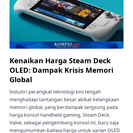
Kenaikan Harga Steam Deck
OLED: Dampak Krisis Memori
Global
Industri perangkat teknologi kini tengah
menghadapi tantangan besar akibat kelangkaan
memori global, yang berdampak langsung pada
harga konsol handheld gaming, Steam Deck.
Valve, sebagai pengembang konsol ini, baru saja
mengumumkan bahwa harga untuk varian OLED