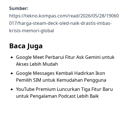
Sumber:
https://tekno.kompas.com/read/2026/05/28/19060
017/harga-steam-deck-oled-naik-drastis-imbas-
krisis-memori-global
Baca Juga
Google Meet Perbarui Fitur Ask Gemini untuk
Akses Lebih Mudah
Google Messages Kembali Hadirkan Ikon
Pemilih SIM untuk Kemudahan Pengguna
YouTube Premium Luncurkan Tiga Fitur Baru
untuk Pengalaman Podcast Lebih Baik