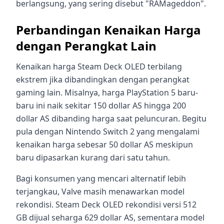
berlangsung, yang sering disebut "RAMageddon".
Perbandingan Kenaikan Harga
dengan Perangkat Lain
Kenaikan harga Steam Deck OLED terbilang
ekstrem jika dibandingkan dengan perangkat
gaming lain. Misalnya, harga PlayStation 5 baru-
baru ini naik sekitar 150 dollar AS hingga 200
dollar AS dibanding harga saat peluncuran. Begitu
pula dengan Nintendo Switch 2 yang mengalami
kenaikan harga sebesar 50 dollar AS meskipun
baru dipasarkan kurang dari satu tahun.
Bagi konsumen yang mencari alternatif lebih
terjangkau, Valve masih menawarkan model
rekondisi. Steam Deck OLED rekondisi versi 512
GB dijual seharga 629 dollar AS, sementara model