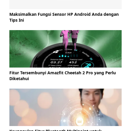
Maksimalkan Fungsi Sensor HP Android Anda dengan
Tips Ini
Fitur Tersembunyi Amazfit Cheetah 2 Pro yang Perlu
Diketahui