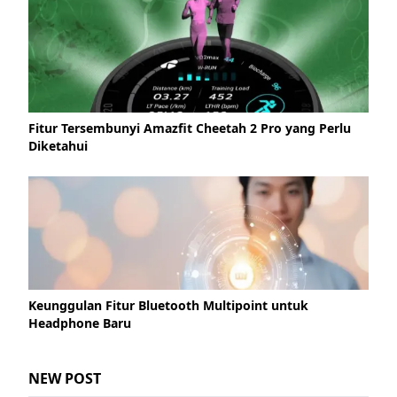
Fitur Tersembunyi Amazfit Cheetah 2 Pro yang Perlu
Diketahui
Keunggulan Fitur Bluetooth Multipoint untuk
Headphone Baru
NEW POST