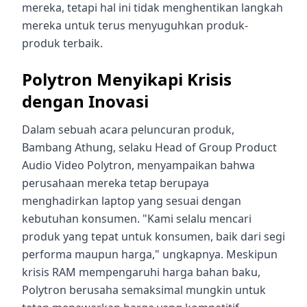
mereka, tetapi hal ini tidak menghentikan langkah
mereka untuk terus menyuguhkan produk-
produk terbaik.
Polytron Menyikapi Krisis
dengan Inovasi
Dalam sebuah acara peluncuran produk,
Bambang Athung, selaku Head of Group Product
Audio Video Polytron, menyampaikan bahwa
perusahaan mereka tetap berupaya
menghadirkan laptop yang sesuai dengan
kebutuhan konsumen. "Kami selalu mencari
produk yang tepat untuk konsumen, baik dari segi
performa maupun harga," ungkapnya. Meskipun
krisis RAM mempengaruhi harga bahan baku,
Polytron berusaha semaksimal mungkin untuk