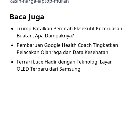
kasih-harga-laptop-murah
Baca Juga
Trump Batalkan Perintah Eksekutif Kecerdasan
Buatan, Apa Dampaknya?
Pembaruan Google Health Coach Tingkatkan
Pelacakan Olahraga dan Data Kesehatan
Ferrari Luce Hadir dengan Teknologi Layar
OLED Terbaru dari Samsung