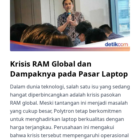
Krisis RAM Global dan
Dampaknya pada Pasar Laptop
Dalam dunia teknologi, salah satu isu yang sedang
hangat diperbincangkan adalah krisis pasokan
RAM global. Meski tantangan ini menjadi masalah
yang cukup besar, Polytron tetap berkomitmen
untuk menghadirkan laptop berkualitas dengan
harga terjangkau. Perusahaan ini mengakui
bahwa krisis tersebut mempengaruhi operasional