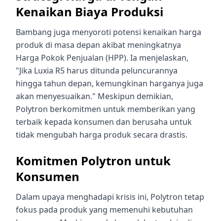
Kenaikan Biaya Produksi
Bambang juga menyoroti potensi kenaikan harga
produk di masa depan akibat meningkatnya
Harga Pokok Penjualan (HPP). Ia menjelaskan,
"Jika Luxia R5 harus ditunda peluncurannya
hingga tahun depan, kemungkinan harganya juga
akan menyesuaikan." Meskipun demikian,
Polytron berkomitmen untuk memberikan yang
terbaik kepada konsumen dan berusaha untuk
tidak mengubah harga produk secara drastis.
Komitmen Polytron untuk
Konsumen
Dalam upaya menghadapi krisis ini, Polytron tetap
fokus pada produk yang memenuhi kebutuhan