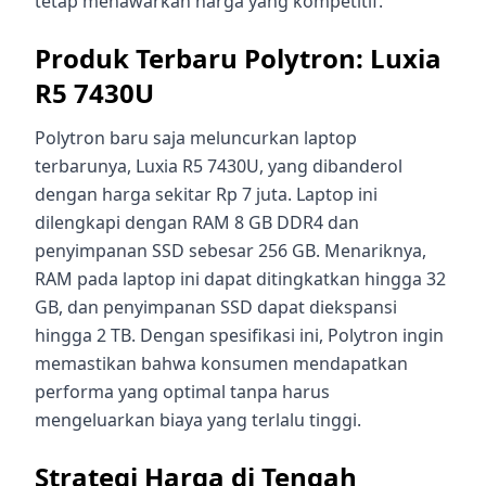
tetap menawarkan harga yang kompetitif.
Produk Terbaru Polytron: Luxia
R5 7430U
Polytron baru saja meluncurkan laptop
terbarunya, Luxia R5 7430U, yang dibanderol
dengan harga sekitar Rp 7 juta. Laptop ini
dilengkapi dengan RAM 8 GB DDR4 dan
penyimpanan SSD sebesar 256 GB. Menariknya,
RAM pada laptop ini dapat ditingkatkan hingga 32
GB, dan penyimpanan SSD dapat diekspansi
hingga 2 TB. Dengan spesifikasi ini, Polytron ingin
memastikan bahwa konsumen mendapatkan
performa yang optimal tanpa harus
mengeluarkan biaya yang terlalu tinggi.
Strategi Harga di Tengah