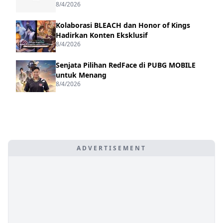
8/4/2026
Kolaborasi BLEACH dan Honor of Kings
Hadirkan Konten Eksklusif
8/4/2026
Senjata Pilihan RedFace di PUBG MOBILE
untuk Menang
8/4/2026
ADVERTISEMENT