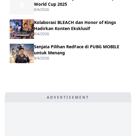
World Cup 2025
8/4/2026
Kolaborasi BLEACH dan Honor of Kings
Hadirkan Konten Eksklusif
8/4/2026
Senjata Pilihan RedFace di PUBG MOBILE
untuk Menang
8/4/2026
ADVERTISEMENT