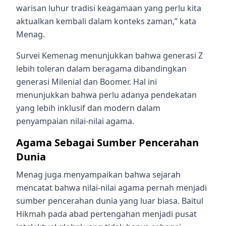
warisan luhur tradisi keagamaan yang perlu kita
aktualkan kembali dalam konteks zaman,” kata
Menag.
Survei Kemenag menunjukkan bahwa generasi Z
lebih toleran dalam beragama dibandingkan
generasi Milenial dan Boomer. Hal ini
menunjukkan bahwa perlu adanya pendekatan
yang lebih inklusif dan modern dalam
penyampaian nilai-nilai agama.
Agama Sebagai Sumber Pencerahan
Dunia
Menag juga menyampaikan bahwa sejarah
mencatat bahwa nilai-nilai agama pernah menjadi
sumber pencerahan dunia yang luar biasa. Baitul
Hikmah pada abad pertengahan menjadi pusat