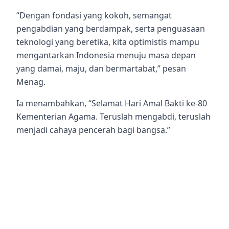
“Dengan fondasi yang kokoh, semangat
pengabdian yang berdampak, serta penguasaan
teknologi yang beretika, kita optimistis mampu
mengantarkan Indonesia menuju masa depan
yang damai, maju, dan bermartabat,” pesan
Menag.
Ia menambahkan, “Selamat Hari Amal Bakti ke-80
Kementerian Agama. Teruslah mengabdi, teruslah
menjadi cahaya pencerah bagi bangsa.”