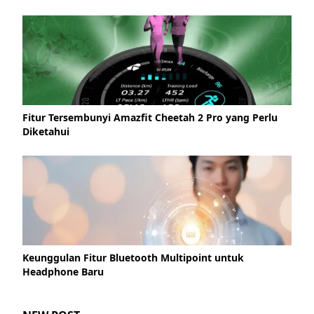
Fitur Tersembunyi Amazfit Cheetah 2 Pro yang Perlu
Diketahui
Keunggulan Fitur Bluetooth Multipoint untuk
Headphone Baru