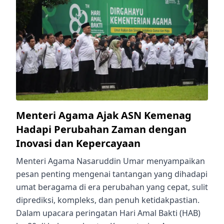
Menteri Agama Ajak ASN Kemenag
Hadapi Perubahan Zaman dengan
Inovasi dan Kepercayaan
Menteri Agama Nasaruddin Umar menyampaikan
pesan penting mengenai tantangan yang dihadapi
umat beragama di era perubahan yang cepat, sulit
diprediksi, kompleks, dan penuh ketidakpastian.
Dalam upacara peringatan Hari Amal Bakti (HAB)