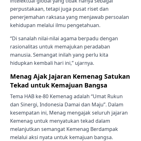
intelektual global yang tidak hanya sebagai
perpustakaan, tetapi juga pusat riset dan
penerjemahan raksasa yang menjawab persoalan
kehidupan melalui ilmu pengetahuan.
“Di sanalah nilai-nilai agama berpadu dengan
rasionalitas untuk memajukan peradaban
manusia. Semangat inilah yang perlu kita
hidupkan kembali hari ini,” ujarnya.
Menag Ajak Jajaran Kemenag Satukan
Tekad untuk Kemajuan Bangsa
Tema HAB ke-80 Kemenag adalah “Umat Rukun
dan Sinergi, Indonesia Damai dan Maju”. Dalam
kesempatan ini, Menag mengajak seluruh jajaran
Kemenag untuk menyatukan tekad dalam
melanjutkan semangat Kemenag Berdampak
melalui aksi nyata untuk kemajuan bangsa.