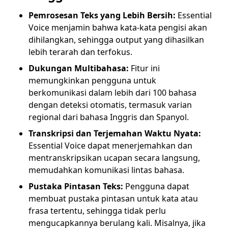
Pemrosesan Teks yang Lebih Bersih:
Essential
Voice menjamin bahwa kata-kata pengisi akan
dihilangkan, sehingga output yang dihasilkan
lebih terarah dan terfokus.
Dukungan Multibahasa:
Fitur ini
memungkinkan pengguna untuk
berkomunikasi dalam lebih dari 100 bahasa
dengan deteksi otomatis, termasuk varian
regional dari bahasa Inggris dan Spanyol.
Transkripsi dan Terjemahan Waktu Nyata:
Essential Voice dapat menerjemahkan dan
mentranskripsikan ucapan secara langsung,
memudahkan komunikasi lintas bahasa.
Pustaka Pintasan Teks:
Pengguna dapat
membuat pustaka pintasan untuk kata atau
frasa tertentu, sehingga tidak perlu
mengucapkannya berulang kali. Misalnya, jika