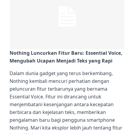
Nothing Luncurkan Fitur Baru: Essential Voice,
Mengubah Ucapan Menjadi Teks yang Rapi
Dalam dunia gadget yang terus berkembang,
Nothing kembali mencuri perhatian dengan
peluncuran fitur terbarunya yang bernama
Essential Voice. Fitur ini dirancang untuk
menjembatani kesenjangan antara kecepatan
berbicara dan kejelasan teks, memberikan
pengalaman baru bagi pengguna smartphone
Nothing. Mari kita eksplor lebih jauh tentang fitur