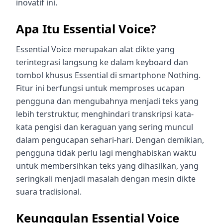
inovatif ini.
Apa Itu Essential Voice?
Essential Voice merupakan alat dikte yang
terintegrasi langsung ke dalam keyboard dan
tombol khusus Essential di smartphone Nothing.
Fitur ini berfungsi untuk memproses ucapan
pengguna dan mengubahnya menjadi teks yang
lebih terstruktur, menghindari transkripsi kata-
kata pengisi dan keraguan yang sering muncul
dalam pengucapan sehari-hari. Dengan demikian,
pengguna tidak perlu lagi menghabiskan waktu
untuk membersihkan teks yang dihasilkan, yang
seringkali menjadi masalah dengan mesin dikte
suara tradisional.
Keunggulan Essential Voice