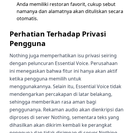
Anda memiliki restoran favorit, cukup sebut
namanya dan alamatnya akan dituliskan secara
otomatis.
Perhatian Terhadap Privasi
Pengguna
Nothing juga memperhatikan isu privasi seiring
dengan peluncuran Essential Voice. Perusahaan
ini menegaskan bahwa fitur ini hanya akan aktif
ketika pengguna memilih untuk
menggunakannya. Selain itu, Essential Voice tidak
mendengarkan percakapan di latar belakang,
sehingga memberikan rasa aman bagi
penggunanya. Rekaman audio akan dienkripsi dan
diproses di server Nothing, sementara teks yang
dihasilkan akan dikirim kembali ke perangkat
pengguna dan tidak disimpan di server Nothing.