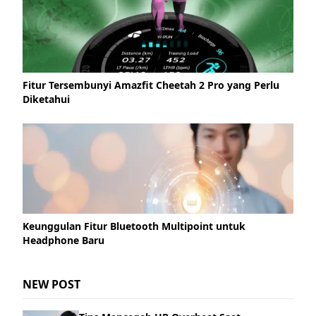
Fitur Tersembunyi Amazfit Cheetah 2 Pro yang Perlu
Diketahui
Keunggulan Fitur Bluetooth Multipoint untuk
Headphone Baru
NEW POST