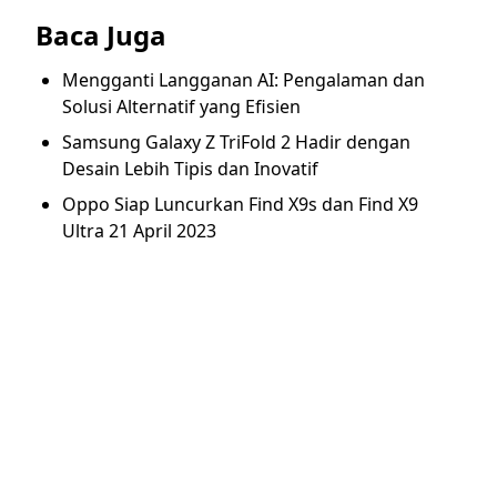
Baca Juga
Mengganti Langganan AI: Pengalaman dan
Solusi Alternatif yang Efisien
Samsung Galaxy Z TriFold 2 Hadir dengan
Desain Lebih Tipis dan Inovatif
Oppo Siap Luncurkan Find X9s dan Find X9
Ultra 21 April 2023