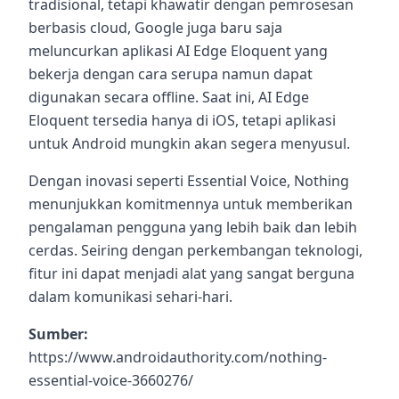
tradisional, tetapi khawatir dengan pemrosesan
berbasis cloud, Google juga baru saja
meluncurkan aplikasi AI Edge Eloquent yang
bekerja dengan cara serupa namun dapat
digunakan secara offline. Saat ini, AI Edge
Eloquent tersedia hanya di iOS, tetapi aplikasi
untuk Android mungkin akan segera menyusul.
Dengan inovasi seperti Essential Voice, Nothing
menunjukkan komitmennya untuk memberikan
pengalaman pengguna yang lebih baik dan lebih
cerdas. Seiring dengan perkembangan teknologi,
fitur ini dapat menjadi alat yang sangat berguna
dalam komunikasi sehari-hari.
Sumber:
https://www.androidauthority.com/nothing-
essential-voice-3660276/