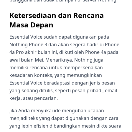
Ketersediaan dan Rencana
Masa Depan
Essential Voice sudah dapat digunakan pada
Nothing Phone 3 dan akan segera hadir di Phone
4a Pro akhir bulan ini, diikuti oleh Phone 4a pada
awal bulan Mei. Menariknya, Nothing juga
memiliki rencana untuk memperkenalkan
kesadaran konteks, yang memungkinkan
Essential Voice beradaptasi dengan jenis pesan
yang sedang ditulis, seperti pesan pribadi, email
kerja, atau pencarian.
Jika Anda menyukai ide mengubah ucapan
menjadi teks yang dapat digunakan dengan cara
yang lebih efisien dibandingkan mesin dikte suara