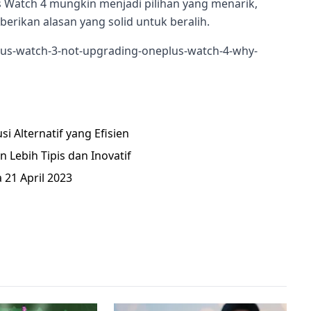
s Watch 4 mungkin menjadi pilihan yang menarik,
erikan alasan yang solid untuk beralih.
us-watch-3-not-upgrading-oneplus-watch-4-why-
 Alternatif yang Efisien
 Lebih Tipis dan Inovatif
 21 April 2023