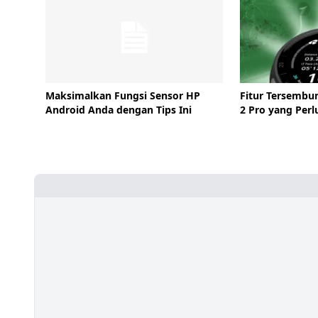
Maksimalkan Fungsi Sensor HP
Fitur Tersembu
Android Anda dengan Tips Ini
2 Pro yang Perl