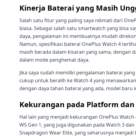
Kinerja Baterai yang Masih Ung
Salah satu fitur yang paling saya nikmati dari On
biasa. Sebagai salah satu smartwatch yang bisa s
daya, pengalaman ini membuatnya mudah direkome
Namun, spesifikasi baterai OnePlus Watch 4 terlih
masih berada dalam kisaran yang sama, dengan da
dalam mode penghemat daya.
Jika saya sudah memiliki pengalaman baterai yang s
cukup untuk beralih ke Watch 4 yang menawarkan
dengan daya tahan baterai yang ada, model baru 
Kekurangan pada Platform dan 
Hal lain yang menjadi kekurangan OnePlus Watch
W5 Gen 1, yang juga digunakan pada Watch 3 dan 
Snapdragon Wear Elite, yang seharusnya menjadi 