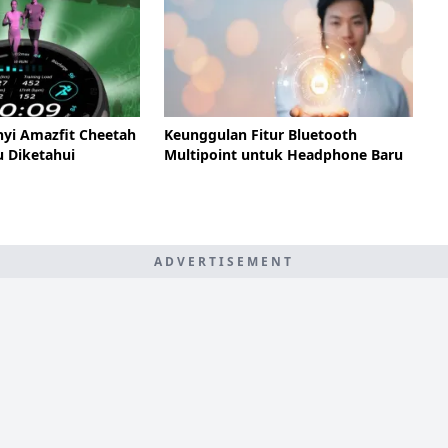
nyi Amazfit Cheetah
Keunggulan Fitur Bluetooth
u Diketahui
Multipoint untuk Headphone Baru
ADVERTISEMENT