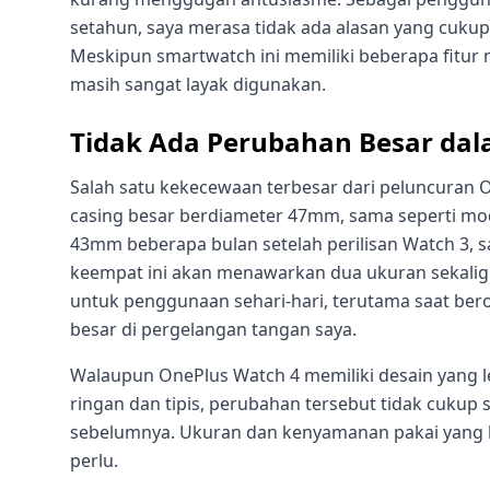
setahun, saya merasa tidak ada alasan yang cukup
Meskipun smartwatch ini memiliki beberapa fit
masih sangat layak digunakan.
Tidak Ada Perubahan Besar dal
Salah satu kekecewaan terbesar dari peluncuran 
casing besar berdiameter 47mm, sama seperti mo
43mm beberapa bulan setelah perilisan Watch 3, 
keempat ini akan menawarkan dua ukuran sekaligu
untuk penggunaan sehari-hari, terutama saat bero
besar di pergelangan tangan saya.
Walaupun OnePlus Watch 4 memiliki desain yang l
ringan dan tipis, perubahan tersebut tidak cukup 
sebelumnya. Ukuran dan kenyamanan pakai yang 
perlu.