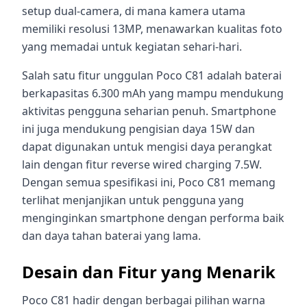
setup dual-camera, di mana kamera utama
memiliki resolusi 13MP, menawarkan kualitas foto
yang memadai untuk kegiatan sehari-hari.
Salah satu fitur unggulan Poco C81 adalah baterai
berkapasitas 6.300 mAh yang mampu mendukung
aktivitas pengguna seharian penuh. Smartphone
ini juga mendukung pengisian daya 15W dan
dapat digunakan untuk mengisi daya perangkat
lain dengan fitur reverse wired charging 7.5W.
Dengan semua spesifikasi ini, Poco C81 memang
terlihat menjanjikan untuk pengguna yang
menginginkan smartphone dengan performa baik
dan daya tahan baterai yang lama.
Desain dan Fitur yang Menarik
Poco C81 hadir dengan berbagai pilihan warna