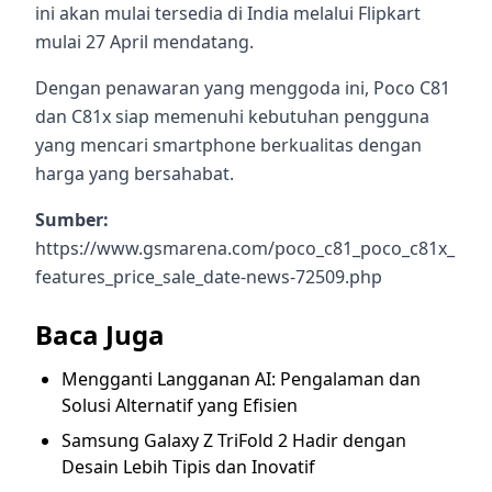
ini akan mulai tersedia di India melalui Flipkart
mulai 27 April mendatang.
Dengan penawaran yang menggoda ini, Poco C81
dan C81x siap memenuhi kebutuhan pengguna
yang mencari smartphone berkualitas dengan
harga yang bersahabat.
Sumber:
https://www.gsmarena.com/poco_c81_poco_c81x_
features_price_sale_date-news-72509.php
Baca Juga
Mengganti Langganan AI: Pengalaman dan
Solusi Alternatif yang Efisien
Samsung Galaxy Z TriFold 2 Hadir dengan
Desain Lebih Tipis dan Inovatif