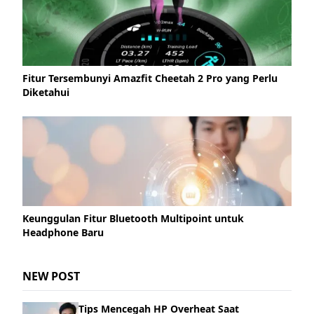
Fitur Tersembunyi Amazfit Cheetah 2 Pro yang Perlu
Diketahui
Keunggulan Fitur Bluetooth Multipoint untuk
Headphone Baru
NEW POST
Tips Mencegah HP Overheat Saat