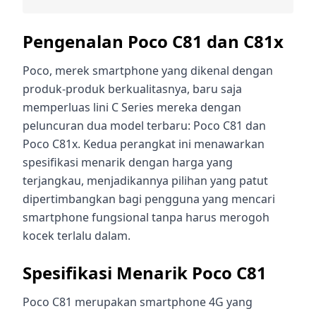
Pengenalan Poco C81 dan C81x
Poco, merek smartphone yang dikenal dengan
produk-produk berkualitasnya, baru saja
memperluas lini C Series mereka dengan
peluncuran dua model terbaru: Poco C81 dan
Poco C81x. Kedua perangkat ini menawarkan
spesifikasi menarik dengan harga yang
terjangkau, menjadikannya pilihan yang patut
dipertimbangkan bagi pengguna yang mencari
smartphone fungsional tanpa harus merogoh
kocek terlalu dalam.
Spesifikasi Menarik Poco C81
Poco C81 merupakan smartphone 4G yang