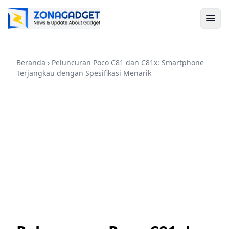
Beranda
› Peluncuran Poco C81 dan C81x: Smartphone
Terjangkau dengan Spesifikasi Menarik