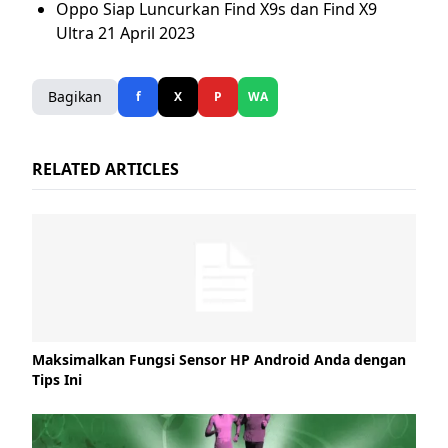
Oppo Siap Luncurkan Find X9s dan Find X9
Ultra 21 April 2023
Bagikan
f
X
P
WA
RELATED ARTICLES
Maksimalkan Fungsi Sensor HP Android Anda dengan
Tips Ini