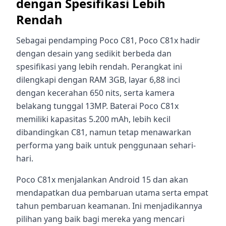
dengan Spesifikasi Lebih
Rendah
Sebagai pendamping Poco C81, Poco C81x hadir
dengan desain yang sedikit berbeda dan
spesifikasi yang lebih rendah. Perangkat ini
dilengkapi dengan RAM 3GB, layar 6,88 inci
dengan kecerahan 650 nits, serta kamera
belakang tunggal 13MP. Baterai Poco C81x
memiliki kapasitas 5.200 mAh, lebih kecil
dibandingkan C81, namun tetap menawarkan
performa yang baik untuk penggunaan sehari-
hari.
Poco C81x menjalankan Android 15 dan akan
mendapatkan dua pembaruan utama serta empat
tahun pembaruan keamanan. Ini menjadikannya
pilihan yang baik bagi mereka yang mencari