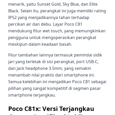
menarik, yaitu Sunset Gold, Sky Blue, dan Elite
Black. Selain itu, perangkat ini juga memiliki rating
IP52 yang menjadikannya tahan terhadap
percikan air dan debu. Layar Poco C81
mendukung fitur wet touch, yang memungkinkan
pengguna untuk mengoperasikan perangkat
meskipun dalam keadaan basah.
Fitur tambahan lainnya termasuk pemindai sidik
jari yang terletak di sisi perangkat, port USB-C,
dan jack headphone 3.5mm, yang semakin
menambah nilai praktis dari smartphone ini.
Semua kelebihan ini menjadikan Poco C81 sebagai
pilihan yang sangat kompetitif di segmen pasar
smartphone terjangkau.
Poco C81x: Versi Terjangkau