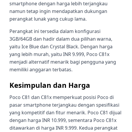
smartphone dengan harga lebih terjangkau
namun tetap ingin mendapatkan dukungan
perangkat lunak yang cukup lama.
Perangkat ini tersedia dalam konfigurasi
3GB/64GB dan hadir dalam dua pilihan warna,
yaitu Ice Blue dan Crystal Black. Dengan harga
yang lebih murah, yaitu INR 9.999, Poco C81x
menjadi alternatif menarik bagi pengguna yang
memiliki anggaran terbatas.
Kesimpulan dan Harga
Poco C81 dan C81x memperkuat posisi Poco di
pasar smartphone terjangkau dengan spesifikasi
yang kompetitif dan fitur menarik. Poco C81 dijual
dengan harga INR 10.999, sementara Poco C81x
ditawarkan di harga INR 9.999. Kedua perangkat