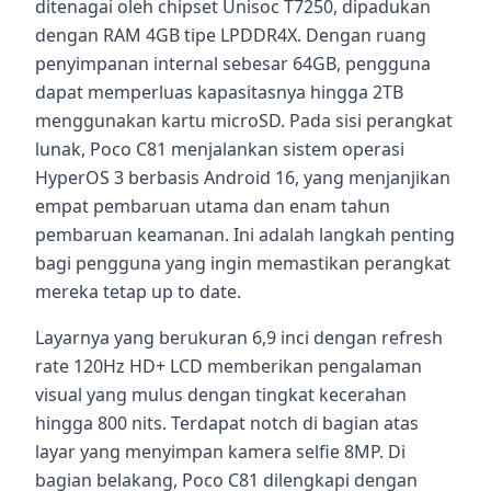
ditenagai oleh chipset Unisoc T7250, dipadukan
dengan RAM 4GB tipe LPDDR4X. Dengan ruang
penyimpanan internal sebesar 64GB, pengguna
dapat memperluas kapasitasnya hingga 2TB
menggunakan kartu microSD. Pada sisi perangkat
lunak, Poco C81 menjalankan sistem operasi
HyperOS 3 berbasis Android 16, yang menjanjikan
empat pembaruan utama dan enam tahun
pembaruan keamanan. Ini adalah langkah penting
bagi pengguna yang ingin memastikan perangkat
mereka tetap up to date.
Layarnya yang berukuran 6,9 inci dengan refresh
rate 120Hz HD+ LCD memberikan pengalaman
visual yang mulus dengan tingkat kecerahan
hingga 800 nits. Terdapat notch di bagian atas
layar yang menyimpan kamera selfie 8MP. Di
bagian belakang, Poco C81 dilengkapi dengan