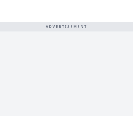
ADVERTISEMENT