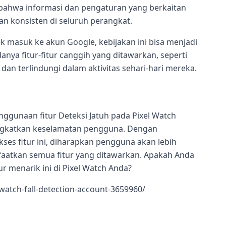
bahwa informasi dan pengaturan yang berkaitan
n konsisten di seluruh perangkat.
masuk ke akun Google, kebijakan ini bisa menjadi
ya fitur-fitur canggih yang ditawarkan, seperti
an terlindungi dalam aktivitas sehari-hari mereka.
ggunaan fitur Deteksi Jatuh pada Pixel Watch
gkatkan keselamatan pengguna. Dengan
s fitur ini, diharapkan pengguna akan lebih
atkan semua fitur yang ditawarkan. Apakah Anda
r menarik ini di Pixel Watch Anda?
watch-fall-detection-account-3659960/