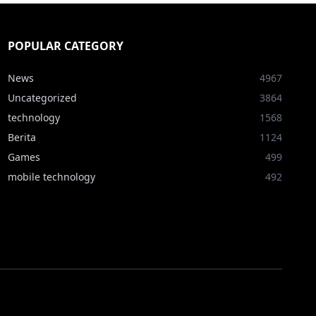
POPULAR CATEGORY
News
4967
Uncategorized
3864
technology
1568
Berita
1124
Games
499
mobile technology
492