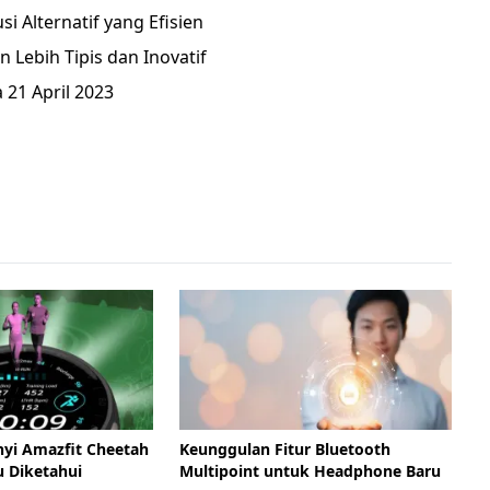
 Alternatif yang Efisien
 Lebih Tipis dan Inovatif
 21 April 2023
nyi Amazfit Cheetah
Keunggulan Fitur Bluetooth
u Diketahui
Multipoint untuk Headphone Baru