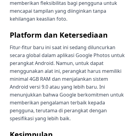
memberikan fleksibilitas bagi pengguna untuk
mencapai tampilan yang diinginkan tanpa
kehilangan keaslian foto.
Platform dan Ketersediaan
Fitur-fitur baru ini saat ini sedang diluncurkan
secara global dalam aplikasi Google Photos untuk
perangkat Android. Namun, untuk dapat
menggunakan alat ini, perangkat harus memiliki
minimal 4GB RAM dan menjalankan sistem
Android versi 9.0 atau yang lebih baru. Ini
menunjukkan bahwa Google berkomitmen untuk
memberikan pengalaman terbaik kepada
pengguna, terutama di perangkat dengan
spesifikasi yang lebih baik.
Kesimpulan