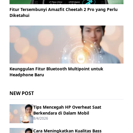
Fitur Tersembunyi Amazfit Cheetah 2 Pro yang Perlu
Diketahui
Keunggulan Fitur Bluetooth Multipoint untuk
Headphone Baru
NEW POST
Tips Mencegah HP Overheat Saat
Berkendara di Dalam Mobil
8/4/2026
Cara Meningkatkan Kualitas Bass