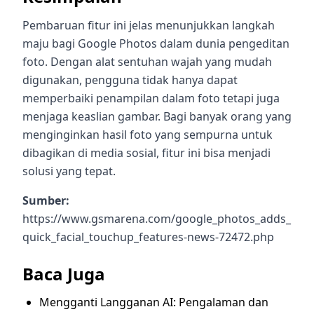
Pembaruan fitur ini jelas menunjukkan langkah
maju bagi Google Photos dalam dunia pengeditan
foto. Dengan alat sentuhan wajah yang mudah
digunakan, pengguna tidak hanya dapat
memperbaiki penampilan dalam foto tetapi juga
menjaga keaslian gambar. Bagi banyak orang yang
menginginkan hasil foto yang sempurna untuk
dibagikan di media sosial, fitur ini bisa menjadi
solusi yang tepat.
Sumber:
https://www.gsmarena.com/google_photos_adds_
quick_facial_touchup_features-news-72472.php
Baca Juga
Mengganti Langganan AI: Pengalaman dan