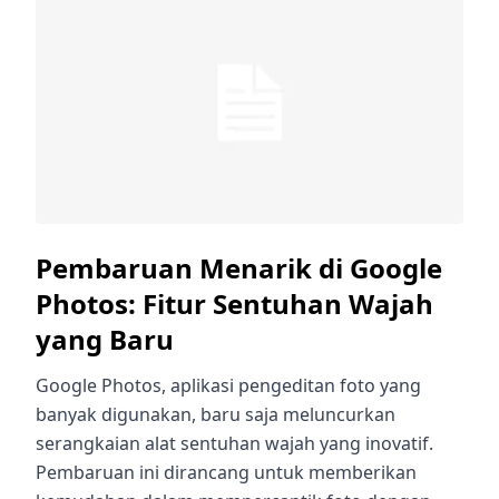
Pembaruan Menarik di Google
Photos: Fitur Sentuhan Wajah
yang Baru
Google Photos, aplikasi pengeditan foto yang
banyak digunakan, baru saja meluncurkan
serangkaian alat sentuhan wajah yang inovatif.
Pembaruan ini dirancang untuk memberikan