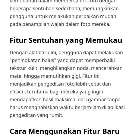
kemudahan dalam mempercantik foto dengan
beberapa sentuhan sederhana, memungkinkan
pengguna untuk melakukan perbaikan mudah
pada penampilan wajah dalam foto mereka.
Fitur Sentuhan yang Memukau
Dengan alat baru ini, pengguna dapat melakukan
"peningkatan halus" yang dapat memperbaiki
tekstur kulit, menghilangkan noda, mencerahkan
mata, hingga memutihkan gigi. Fitur ini
menjadikan pengeditan foto lebih cepat dan
efisien, terutama bagi mereka yang ingin
mendapatkan hasil maksimal dari gambar tanpa
harus menghabiskan waktu berjam-jam di aplikasi
pengeditan yang rumit.
Cara Menggunakan Fitur Baru