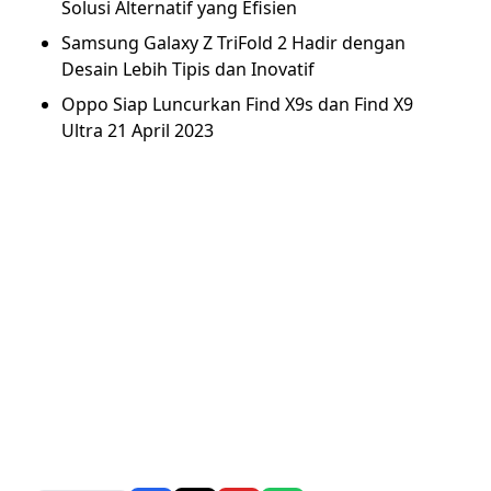
Solusi Alternatif yang Efisien
Samsung Galaxy Z TriFold 2 Hadir dengan
Desain Lebih Tipis dan Inovatif
Oppo Siap Luncurkan Find X9s dan Find X9
Ultra 21 April 2023