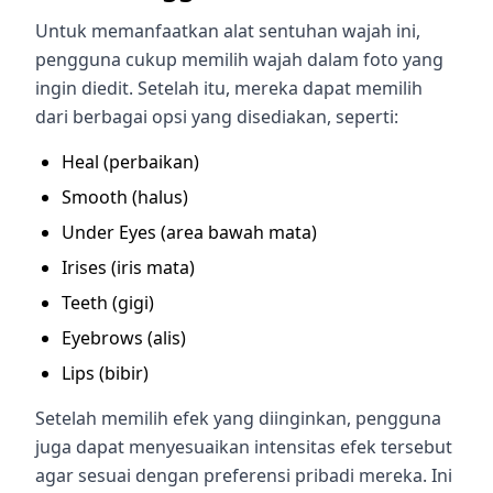
Untuk memanfaatkan alat sentuhan wajah ini,
pengguna cukup memilih wajah dalam foto yang
ingin diedit. Setelah itu, mereka dapat memilih
dari berbagai opsi yang disediakan, seperti:
Heal (perbaikan)
Smooth (halus)
Under Eyes (area bawah mata)
Irises (iris mata)
Teeth (gigi)
Eyebrows (alis)
Lips (bibir)
Setelah memilih efek yang diinginkan, pengguna
juga dapat menyesuaikan intensitas efek tersebut
agar sesuai dengan preferensi pribadi mereka. Ini