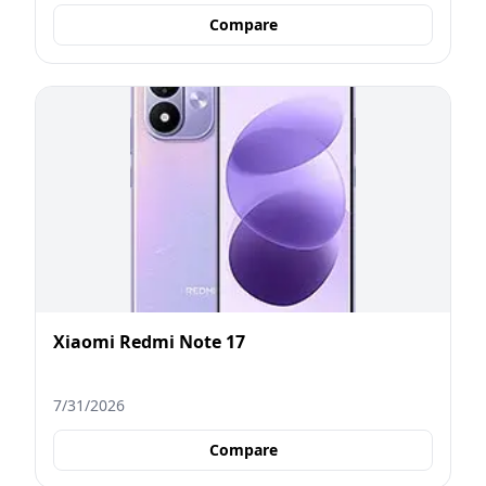
Compare
Xiaomi Redmi Note 17
7/31/2026
Compare