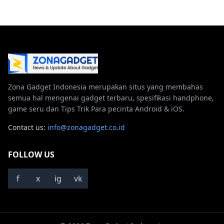
Zona Gadget Indonesia merupakan situs yang membahas
semua hal mengenai gadget terbaru, spesifikasi handphone,
game seru dan Tips Trik Para pecinta Android & iOS.
Contact us:
info@zonagadget.co.id
FOLLOW US
f
x
ig
vk