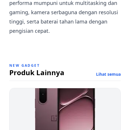
performa mumpuni untuk multitasking dan
gaming, kamera serbaguna dengan resolusi
tinggi, serta baterai tahan lama dengan
pengisian cepat.
NEW GADGET
Produk Lainnya
Lihat semua