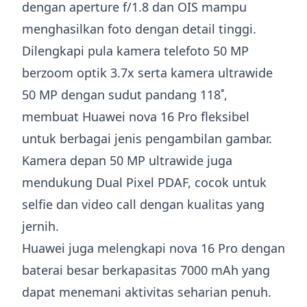
dengan aperture f/1.8 dan OIS mampu
menghasilkan foto dengan detail tinggi.
Dilengkapi pula kamera telefoto 50 MP
berzoom optik 3.7x serta kamera ultrawide
50 MP dengan sudut pandang 118˚,
membuat Huawei nova 16 Pro fleksibel
untuk berbagai jenis pengambilan gambar.
Kamera depan 50 MP ultrawide juga
mendukung Dual Pixel PDAF, cocok untuk
selfie dan video call dengan kualitas yang
jernih.
Huawei juga melengkapi nova 16 Pro dengan
baterai besar berkapasitas 7000 mAh yang
dapat menemani aktivitas seharian penuh.