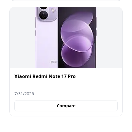
Xiaomi Redmi Note 17 Pro
7/31/2026
Compare