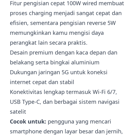
Fitur pengisian cepat 100W wired membuat
proses charging menjadi sangat cepat dan
efisien, sementara pengisian reverse 5W
memungkinkan kamu mengisi daya
perangkat lain secara praktis.
Desain premium dengan kaca depan dan
belakang serta bingkai aluminium
Dukungan jaringan 5G untuk koneksi
internet cepat dan stabil
Konektivitas lengkap termasuk Wi-Fi 6/7,
USB Type-C, dan berbagai sistem navigasi
satelit
Cocok untuk:
pengguna yang mencari
smartphone dengan layar besar dan jernih,