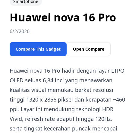
Smartphone
Huawei nova 16 Pro
6/2/2026
Compare This Gadget
Open Compare
Huawei nova 16 Pro hadir dengan layar LTPO
OLED seluas 6,84 inci yang menawarkan
kualitas visual memukau berkat resolusi
tinggi 1320 x 2856 piksel dan kerapatan ~460
ppi. Layar ini mendukung teknologi HDR
Vivid, refresh rate adaptif hingga 120Hz,
serta tingkat kecerahan puncak mencapai