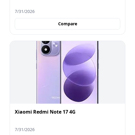
7/31/2026
Compare
Xiaomi Redmi Note 17 4G
7/31/2026