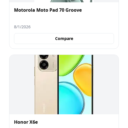
Motorola Moto Pad 70 Groove
8/1/2026
Compare
Honor X6e