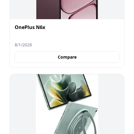
OnePlus N6x
8/1/2026
Compare