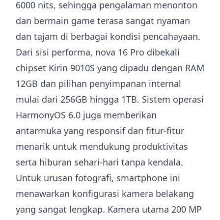
6000 nits, sehingga pengalaman menonton
dan bermain game terasa sangat nyaman
dan tajam di berbagai kondisi pencahayaan.
Dari sisi performa, nova 16 Pro dibekali
chipset Kirin 9010S yang dipadu dengan RAM
12GB dan pilihan penyimpanan internal
mulai dari 256GB hingga 1TB. Sistem operasi
HarmonyOS 6.0 juga memberikan
antarmuka yang responsif dan fitur-fitur
menarik untuk mendukung produktivitas
serta hiburan sehari-hari tanpa kendala.
Untuk urusan fotografi, smartphone ini
menawarkan konfigurasi kamera belakang
yang sangat lengkap. Kamera utama 200 MP