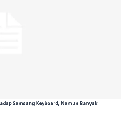
rhadap Samsung Keyboard, Namun Banyak