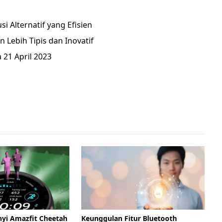
 Alternatif yang Efisien
 Lebih Tipis dan Inovatif
 21 April 2023
nyi Amazfit Cheetah
Keunggulan Fitur Bluetooth