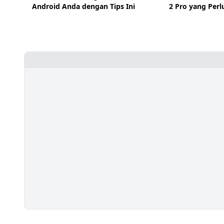
Android Anda dengan Tips Ini
2 Pro yang Perl