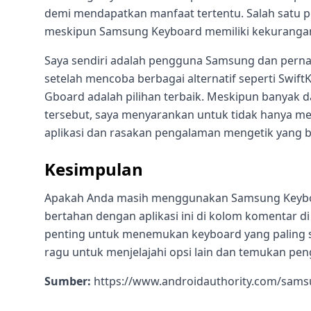
demi mendapatkan manfaat tertentu. Salah satu 
meskipun Samsung Keyboard memiliki kekurangan
Saya sendiri adalah pengguna Samsung dan perna
setelah mencoba berbagai alternatif seperti Swif
Gboard adalah pilihan terbaik. Meskipun banyak
tersebut, saya menyarankan untuk tidak hanya me
aplikasi dan rasakan pengalaman mengetik yang 
Kesimpulan
Apakah Anda masih menggunakan Samsung Keyboa
bertahan dengan aplikasi ini di kolom komentar d
penting untuk menemukan keyboard yang paling s
ragu untuk menjelajahi opsi lain dan temukan p
Sumber:
https://www.androidauthority.com/samsu