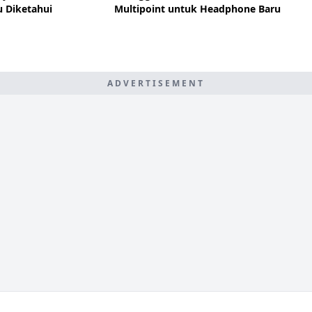
u Diketahui
Multipoint untuk Headphone Baru
ADVERTISEMENT