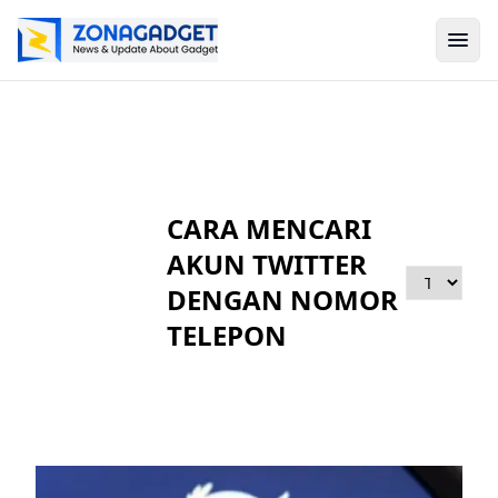
CARA MENCARI
AKUN TWITTER
DENGAN NOMOR
TELEPON