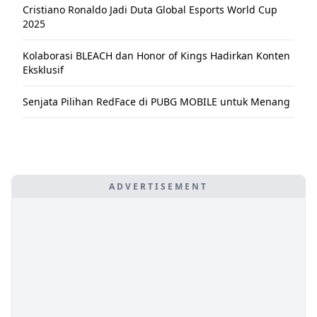
Cristiano Ronaldo Jadi Duta Global Esports World Cup
2025
Kolaborasi BLEACH dan Honor of Kings Hadirkan Konten
Eksklusif
Senjata Pilihan RedFace di PUBG MOBILE untuk Menang
ADVERTISEMENT