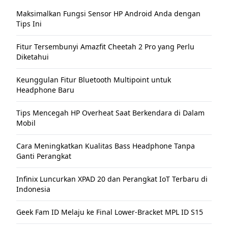
Maksimalkan Fungsi Sensor HP Android Anda dengan
Tips Ini
Fitur Tersembunyi Amazfit Cheetah 2 Pro yang Perlu
Diketahui
Keunggulan Fitur Bluetooth Multipoint untuk
Headphone Baru
Tips Mencegah HP Overheat Saat Berkendara di Dalam
Mobil
Cara Meningkatkan Kualitas Bass Headphone Tanpa
Ganti Perangkat
Infinix Luncurkan XPAD 20 dan Perangkat IoT Terbaru di
Indonesia
Geek Fam ID Melaju ke Final Lower-Bracket MPL ID S15