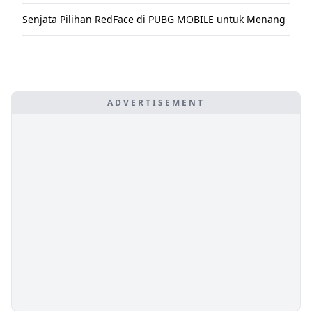
Senjata Pilihan RedFace di PUBG MOBILE untuk Menang
ADVERTISEMENT