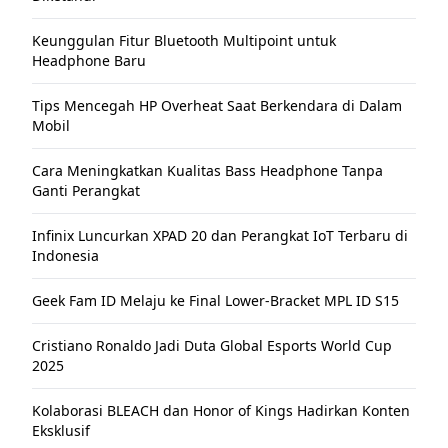
Keunggulan Fitur Bluetooth Multipoint untuk
Headphone Baru
Tips Mencegah HP Overheat Saat Berkendara di Dalam
Mobil
Cara Meningkatkan Kualitas Bass Headphone Tanpa
Ganti Perangkat
Infinix Luncurkan XPAD 20 dan Perangkat IoT Terbaru di
Indonesia
Geek Fam ID Melaju ke Final Lower-Bracket MPL ID S15
Cristiano Ronaldo Jadi Duta Global Esports World Cup
2025
Kolaborasi BLEACH dan Honor of Kings Hadirkan Konten
Eksklusif