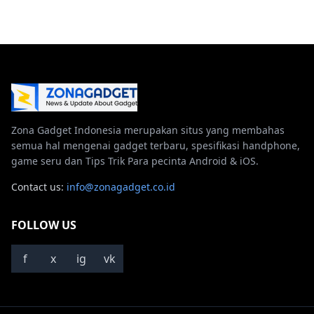
Zona Gadget Indonesia merupakan situs yang membahas
semua hal mengenai gadget terbaru, spesifikasi handphone,
game seru dan Tips Trik Para pecinta Android & iOS.
Contact us:
info@zonagadget.co.id
FOLLOW US
f
x
ig
vk