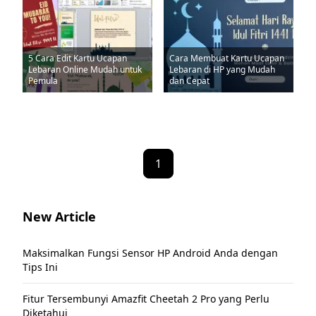
5 Cara Edit Kartu Ucapan
Cara Membuat Kartu Ucapan
Lebaran Online Mudah untuk
Lebaran di HP yang Mudah
Pemula
dan Cepat
1
New Article
Maksimalkan Fungsi Sensor HP Android Anda dengan
Tips Ini
Fitur Tersembunyi Amazfit Cheetah 2 Pro yang Perlu
Diketahui