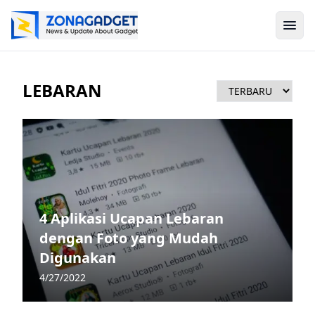
LEBARAN
4 Aplikasi Ucapan Lebaran
dengan Foto yang Mudah
Digunakan
4/27/2022