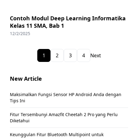
Contoh Modul Deep Learning Informatika
Kelas 11 SMA, Bab 1
12/2/2025
1
2
3
4
Next
New Article
Maksimalkan Fungsi Sensor HP Android Anda dengan
Tips Ini
Fitur Tersembunyi Amazfit Cheetah 2 Pro yang Perlu
Diketahui
Keunggulan Fitur Bluetooth Multipoint untuk