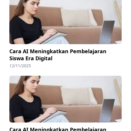
Cara AI Meningkatkan Pembelajaran
Siswa Era Digital
12/11/2025
Cara AI Meningkatkan Pembelajaran