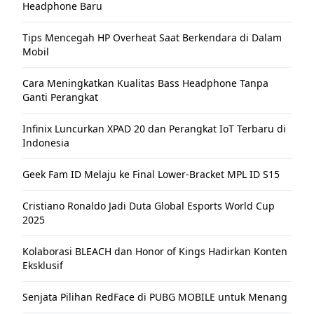
Headphone Baru
Tips Mencegah HP Overheat Saat Berkendara di Dalam
Mobil
Cara Meningkatkan Kualitas Bass Headphone Tanpa
Ganti Perangkat
Infinix Luncurkan XPAD 20 dan Perangkat IoT Terbaru di
Indonesia
Geek Fam ID Melaju ke Final Lower-Bracket MPL ID S15
Cristiano Ronaldo Jadi Duta Global Esports World Cup
2025
Kolaborasi BLEACH dan Honor of Kings Hadirkan Konten
Eksklusif
Senjata Pilihan RedFace di PUBG MOBILE untuk Menang