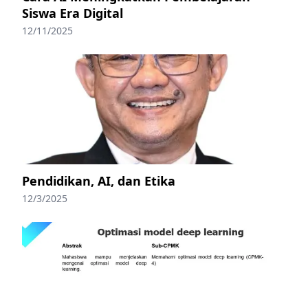
Siswa Era Digital
12/11/2025
Pendidikan, AI, dan Etika
12/3/2025