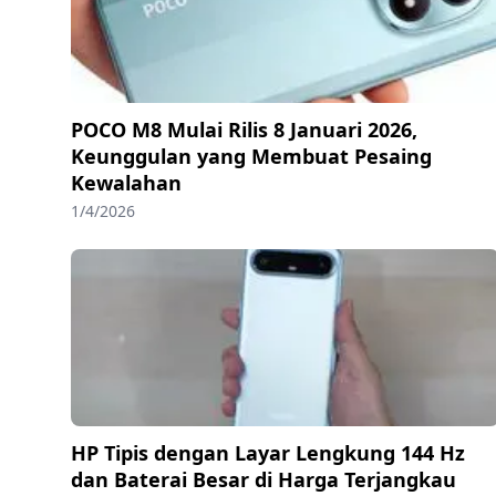
POCO M8 Mulai Rilis 8 Januari 2026,
Keunggulan yang Membuat Pesaing
Kewalahan
1/4/2026
HP Tipis dengan Layar Lengkung 144 Hz
dan Baterai Besar di Harga Terjangkau