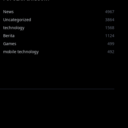
News
4967
Uncategorized
3864
technology
1568
Berita
1124
Games
499
mobile technology
492