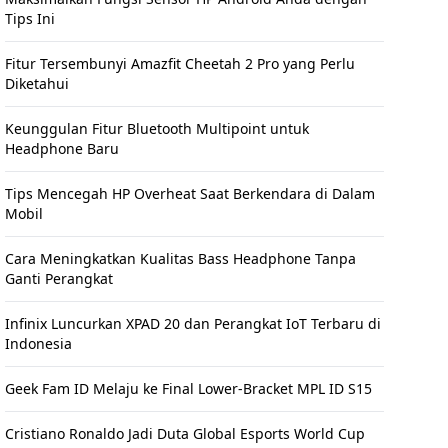
Tips Ini
Fitur Tersembunyi Amazfit Cheetah 2 Pro yang Perlu
Diketahui
Keunggulan Fitur Bluetooth Multipoint untuk
Headphone Baru
Tips Mencegah HP Overheat Saat Berkendara di Dalam
Mobil
Cara Meningkatkan Kualitas Bass Headphone Tanpa
Ganti Perangkat
Infinix Luncurkan XPAD 20 dan Perangkat IoT Terbaru di
Indonesia
Geek Fam ID Melaju ke Final Lower-Bracket MPL ID S15
Cristiano Ronaldo Jadi Duta Global Esports World Cup