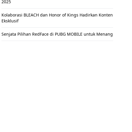
2025
Kolaborasi BLEACH dan Honor of Kings Hadirkan Konten
Eksklusif
Senjata Pilihan RedFace di PUBG MOBILE untuk Menang