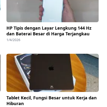
HP Tipis dengan Layar Lengkung 144 Hz
dan Baterai Besar di Harga Terjangkau
1/4/2026
Tablet Kecil, Fungsi Besar untuk Kerja dan
Hiburan