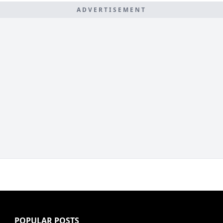
ADVERTISEMENT
POPULAR POSTS