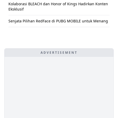
Kolaborasi BLEACH dan Honor of Kings Hadirkan Konten
Eksklusif
Senjata Pilihan RedFace di PUBG MOBILE untuk Menang
ADVERTISEMENT