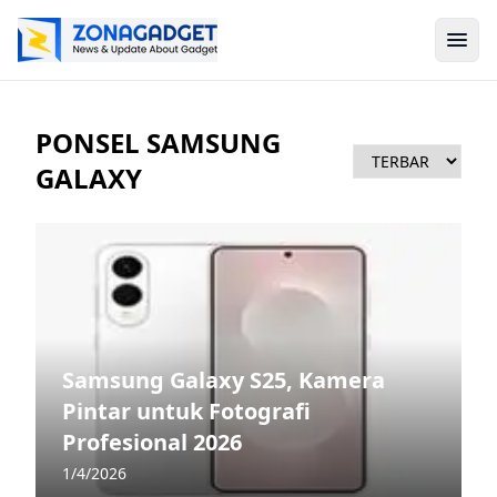
PONSEL SAMSUNG
GALAXY
Samsung Galaxy S25, Kamera
Pintar untuk Fotografi
Profesional 2026
1/4/2026