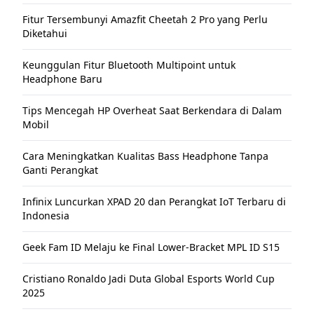
Fitur Tersembunyi Amazfit Cheetah 2 Pro yang Perlu
Diketahui
Keunggulan Fitur Bluetooth Multipoint untuk
Headphone Baru
Tips Mencegah HP Overheat Saat Berkendara di Dalam
Mobil
Cara Meningkatkan Kualitas Bass Headphone Tanpa
Ganti Perangkat
Infinix Luncurkan XPAD 20 dan Perangkat IoT Terbaru di
Indonesia
Geek Fam ID Melaju ke Final Lower-Bracket MPL ID S15
Cristiano Ronaldo Jadi Duta Global Esports World Cup
2025