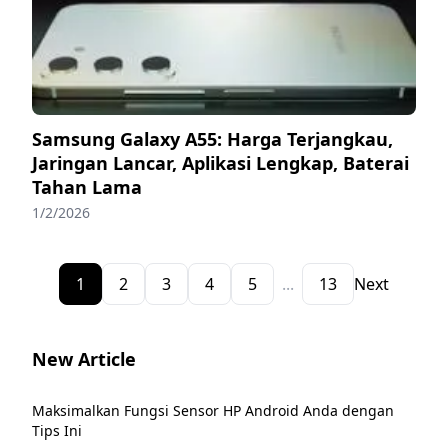
Samsung Galaxy A55: Harga Terjangkau,
Jaringan Lancar, Aplikasi Lengkap, Baterai
Tahan Lama
1/2/2026
1
2
3
4
5
...
13
Next
New Article
Maksimalkan Fungsi Sensor HP Android Anda dengan
Tips Ini