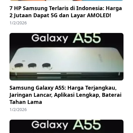
7 HP Samsung Terlaris di Indonesia: Harga
2 Jutaan Dapat 5G dan Layar AMOLED!
1/2/2026
Samsung Galaxy A55: Harga Terjangkau,
Jaringan Lancar, Aplikasi Lengkap, Baterai
Tahan Lama
1/2/2026