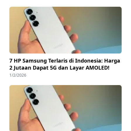
7 HP Samsung Terlaris di Indonesia: Harga
2 Jutaan Dapat 5G dan Layar AMOLED!
1/2/2026