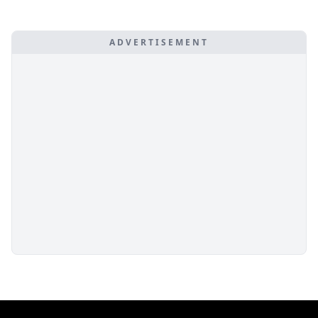
ADVERTISEMENT