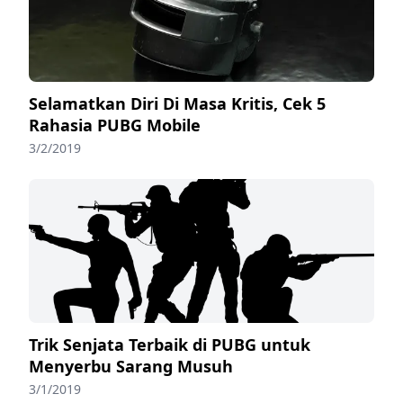
Selamatkan Diri Di Masa Kritis, Cek 5
Rahasia PUBG Mobile
3/2/2019
Trik Senjata Terbaik di PUBG untuk
Menyerbu Sarang Musuh
3/1/2019