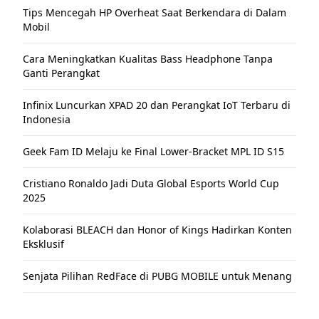
Tips Mencegah HP Overheat Saat Berkendara di Dalam
Mobil
Cara Meningkatkan Kualitas Bass Headphone Tanpa
Ganti Perangkat
Infinix Luncurkan XPAD 20 dan Perangkat IoT Terbaru di
Indonesia
Geek Fam ID Melaju ke Final Lower-Bracket MPL ID S15
Cristiano Ronaldo Jadi Duta Global Esports World Cup
2025
Kolaborasi BLEACH dan Honor of Kings Hadirkan Konten
Eksklusif
Senjata Pilihan RedFace di PUBG MOBILE untuk Menang