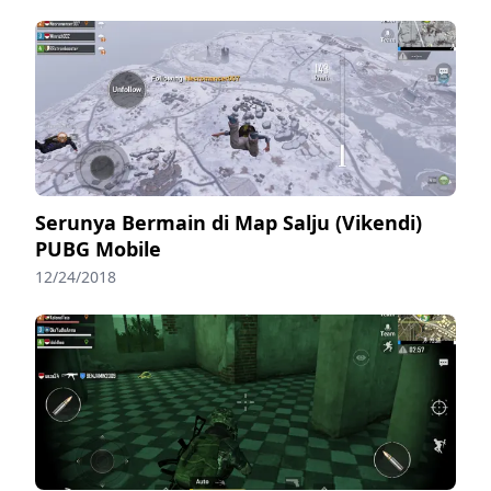
Serunya Bermain di Map Salju (Vikendi)
PUBG Mobile
12/24/2018