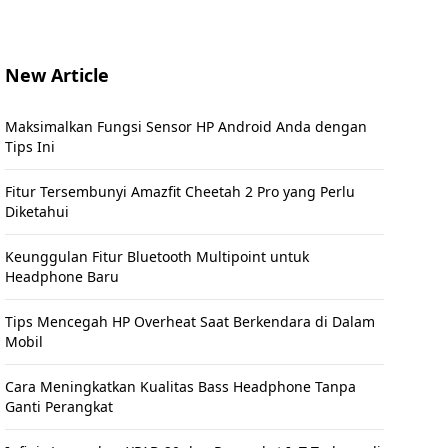
New Article
Maksimalkan Fungsi Sensor HP Android Anda dengan
Tips Ini
Fitur Tersembunyi Amazfit Cheetah 2 Pro yang Perlu
Diketahui
Keunggulan Fitur Bluetooth Multipoint untuk
Headphone Baru
Tips Mencegah HP Overheat Saat Berkendara di Dalam
Mobil
Cara Meningkatkan Kualitas Bass Headphone Tanpa
Ganti Perangkat