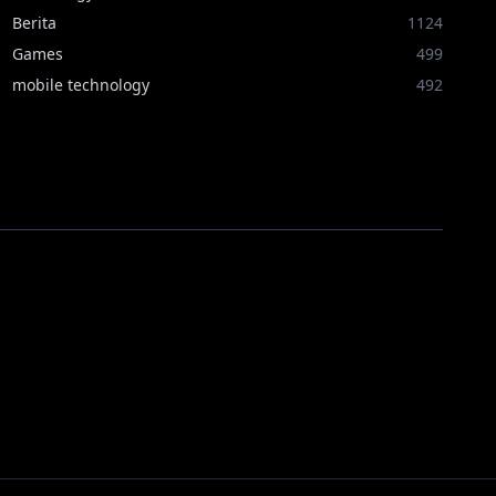
Berita
1124
Games
499
mobile technology
492