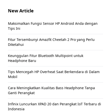
New Article
Maksimalkan Fungsi Sensor HP Android Anda dengan
Tips Ini
Fitur Tersembunyi Amazfit Cheetah 2 Pro yang Perlu
Diketahui
Keunggulan Fitur Bluetooth Multipoint untuk
Headphone Baru
Tips Mencegah HP Overheat Saat Berkendara di Dalam
Mobil
Cara Meningkatkan Kualitas Bass Headphone Tanpa
Ganti Perangkat
Infinix Luncurkan XPAD 20 dan Perangkat IoT Terbaru di
Indonesia