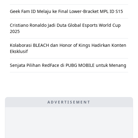
Geek Fam ID Melaju ke Final Lower-Bracket MPL ID S15
Cristiano Ronaldo Jadi Duta Global Esports World Cup
2025
Kolaborasi BLEACH dan Honor of Kings Hadirkan Konten
Eksklusif
Senjata Pilihan RedFace di PUBG MOBILE untuk Menang
ADVERTISEMENT