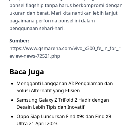
ponsel flagship tanpa harus berkompromi dengan
ukuran dan berat. Mari kita nantikan lebih lanjut
bagaimana performa ponsel ini dalam
penggunaan sehari-hari.
Sumber:
https://www.gsmarena.com/vivo_x300_fe_in_for_r
eview-news-72521.php
Baca Juga
Mengganti Langganan AI: Pengalaman dan
Solusi Alternatif yang Efisien
Samsung Galaxy Z TriFold 2 Hadir dengan
Desain Lebih Tipis dan Inovatif
Oppo Siap Luncurkan Find X9s dan Find X9
Ultra 21 April 2023