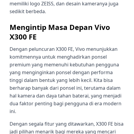
memiliki logo ZEISS, dan desain kameranya juga
sedikit berbeda.
Mengintip Masa Depan Vivo
X300 FE
Dengan peluncuran X300 FE, Vivo menunjukkan
komitmennya untuk menghadirkan ponsel
premium yang memenuhi kebutuhan pengguna
yang menginginkan ponsel dengan performa
tinggi dalam bentuk yang lebih kecil. Kita bisa
berharap banyak dari ponsel ini, terutama dalam
hal kamera dan daya tahan baterai, yang menjadi
dua faktor penting bagi pengguna di era modern
ini.
Dengan segala fitur yang ditawarkan, X300 FE bisa
jadi pilihan menarik bagi mereka yang mencari