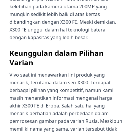
kelebihan pada kamera utama 200MP yang
mungkin sedikit lebih baik di atas kertas
dibandingkan dengan X300 FE. Meski demikian,
X300 FE unggul dalam hal teknologi baterai
dengan kapasitas yang lebih besar.
Keunggulan dalam Pilihan
Varian
Vivo saat ini menawarkan lini produk yang
menarik, terutama dalam seri X300. Terdapat
berbagai pilihan yang kompetitif, namun kami
masih menantikan informasi mengenai harga
akhir X300 FE di Eropa. Salah satu hal yang
menarik perhatian adalah perbedaan dalam
pemrosesan gambar pada varian Rusia. Meskipun
memiliki nama yang sama, varian tersebut tidak