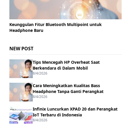
Keunggulan Fitur Bluetooth Multipoint untuk
Headphone Baru
NEW POST
Tips Mencegah HP Overheat Saat
Berkendara di Dalam Mobil
8/4/2026
Cara Meningkatkan Kualitas Bass
Headphone Tanpa Ganti Perangkat
8/4/2026
Infinix Luncurkan XPAD 20 dan Perangkat
IoT Terbaru di Indonesia
8/4/2026