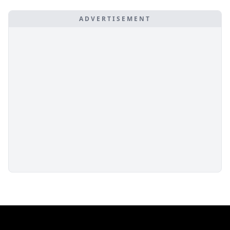
ADVERTISEMENT