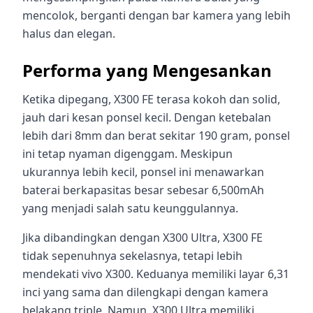
mencolok, berganti dengan bar kamera yang lebih
halus dan elegan.
Performa yang Mengesankan
Ketika dipegang, X300 FE terasa kokoh dan solid,
jauh dari kesan ponsel kecil. Dengan ketebalan
lebih dari 8mm dan berat sekitar 190 gram, ponsel
ini tetap nyaman digenggam. Meskipun
ukurannya lebih kecil, ponsel ini menawarkan
baterai berkapasitas besar sebesar 6,500mAh
yang menjadi salah satu keunggulannya.
Jika dibandingkan dengan X300 Ultra, X300 FE
tidak sepenuhnya sekelasnya, tetapi lebih
mendekati vivo X300. Keduanya memiliki layar 6,31
inci yang sama dan dilengkapi dengan kamera
belakang triple. Namun, X300 Ultra memiliki