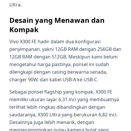
Ultra.
Desain yang Menawan dan
Kompak
Vivo X300 FE hadir dalam dua konfigurasi
penyimpanan, yakni 12GB RAM dengan 256GB dan
12GB RAM dengan 512GB. Meskipun kami belum
mengetahui harga pastinya, ponsel ini sudah
dilengkapi dengan casing berwarna senada,
charger 90W, dan kabel USB-A ke USB-C.
Sebagai ponsel flagship yang kompak, X300 FE
memiliki ukuran layar 6,31 inci yang membuatnya
terlihat lebih ringkas dibandingkan dengan
saudaranya, X300 Ultra yang berukuran 6,82 inci.
Desainnya juga lebih menarik, dengan
mengesampingkan pulau kamera bulat yang