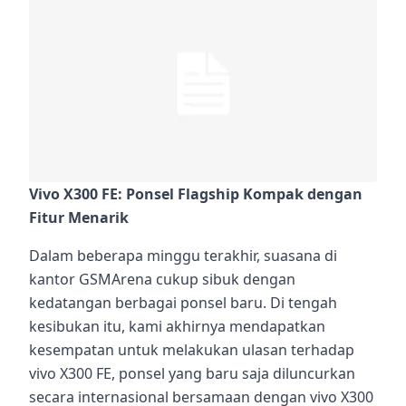
Vivo X300 FE: Ponsel Flagship Kompak dengan
Fitur Menarik
Dalam beberapa minggu terakhir, suasana di
kantor GSMArena cukup sibuk dengan
kedatangan berbagai ponsel baru. Di tengah
kesibukan itu, kami akhirnya mendapatkan
kesempatan untuk melakukan ulasan terhadap
vivo X300 FE, ponsel yang baru saja diluncurkan
secara internasional bersamaan dengan vivo X300