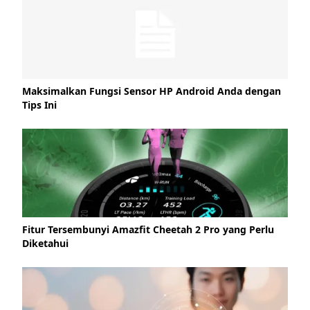
Maksimalkan Fungsi Sensor HP Android Anda dengan
Tips Ini
Fitur Tersembunyi Amazfit Cheetah 2 Pro yang Perlu
Diketahui