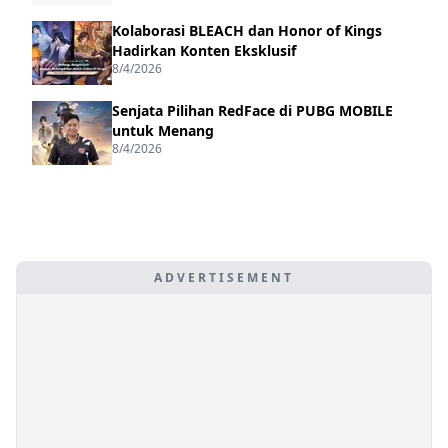
Kolaborasi BLEACH dan Honor of Kings
Hadirkan Konten Eksklusif
8/4/2026
Senjata Pilihan RedFace di PUBG MOBILE
untuk Menang
8/4/2026
ADVERTISEMENT