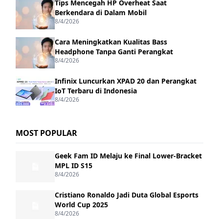
Tips Mencegah HP Overheat Saat
Berkendara di Dalam Mobil
8/4/2026
Cara Meningkatkan Kualitas Bass
Headphone Tanpa Ganti Perangkat
8/4/2026
Infinix Luncurkan XPAD 20 dan Perangkat
IoT Terbaru di Indonesia
8/4/2026
MOST POPULAR
Geek Fam ID Melaju ke Final Lower-Bracket
MPL ID S15
8/4/2026
Cristiano Ronaldo Jadi Duta Global Esports
World Cup 2025
8/4/2026