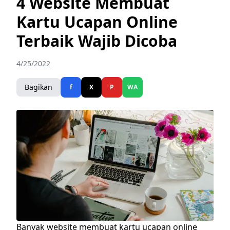
4 Website Membuat
Kartu Ucapan Online
Terbaik Wajib Dicoba
4/25/2022
Bagikan
f
X
P
WA
Banyak website membuat kartu ucapan online