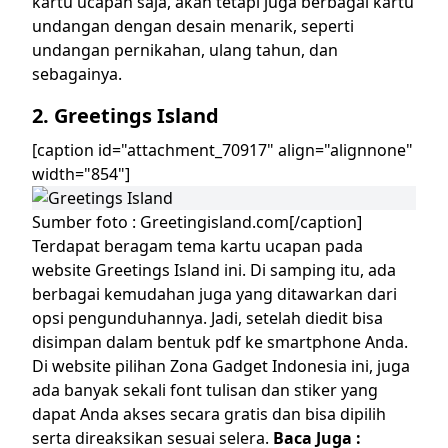
kartu ucapan saja, akan tetapi juga berbagai kartu
undangan dengan desain menarik, seperti
undangan pernikahan, ulang tahun, dan
sebagainya.
2. Greetings Island
[caption id="attachment_70917" align="alignnone"
width="854"]
Sumber foto : Greetingisland.com[/caption]
Terdapat beragam tema kartu ucapan pada
website
Greetings Island
ini. Di samping itu, ada
berbagai kemudahan juga yang ditawarkan dari
opsi pengunduhannya. Jadi, setelah diedit bisa
disimpan dalam bentuk pdf ke smartphone Anda.
Di website pilihan Zona Gadget Indonesia ini, juga
ada banyak sekali font tulisan dan stiker yang
dapat Anda akses secara gratis dan bisa dipilih
serta direaksikan sesuai selera.
Baca Juga :