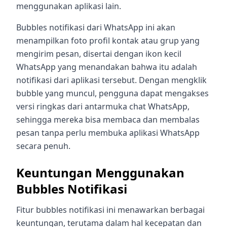
menggunakan aplikasi lain.
Bubbles notifikasi dari WhatsApp ini akan
menampilkan foto profil kontak atau grup yang
mengirim pesan, disertai dengan ikon kecil
WhatsApp yang menandakan bahwa itu adalah
notifikasi dari aplikasi tersebut. Dengan mengklik
bubble yang muncul, pengguna dapat mengakses
versi ringkas dari antarmuka chat WhatsApp,
sehingga mereka bisa membaca dan membalas
pesan tanpa perlu membuka aplikasi WhatsApp
secara penuh.
Keuntungan Menggunakan
Bubbles Notifikasi
Fitur bubbles notifikasi ini menawarkan berbagai
keuntungan, terutama dalam hal kecepatan dan