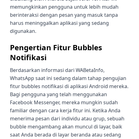
memungkinkan pengguna untuk lebih mudah
berinteraksi dengan pesan yang masuk tanpa
harus meninggalkan aplikasi yang sedang
digunakan.
Pengertian Fitur Bubbles
Notifikasi
Berdasarkan informasi dari WABetaInfo,
WhatsApp saat ini sedang dalam tahap pengujian
fitur bubbles notifikasi di aplikasi Android mereka.
Bagi pengguna yang telah menggunakan
Facebook Messenger, mereka mungkin sudah
familiar dengan cara kerja fitur ini. Ketika Anda
menerima pesan dari individu atau grup, sebuah
bubble mengambang akan muncul di layar, baik
saat Anda berada di layar beranda atau sedang