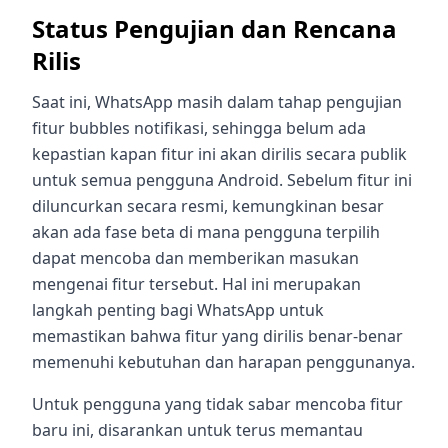
Status Pengujian dan Rencana
Rilis
Saat ini, WhatsApp masih dalam tahap pengujian
fitur bubbles notifikasi, sehingga belum ada
kepastian kapan fitur ini akan dirilis secara publik
untuk semua pengguna Android. Sebelum fitur ini
diluncurkan secara resmi, kemungkinan besar
akan ada fase beta di mana pengguna terpilih
dapat mencoba dan memberikan masukan
mengenai fitur tersebut. Hal ini merupakan
langkah penting bagi WhatsApp untuk
memastikan bahwa fitur yang dirilis benar-benar
memenuhi kebutuhan dan harapan penggunanya.
Untuk pengguna yang tidak sabar mencoba fitur
baru ini, disarankan untuk terus memantau