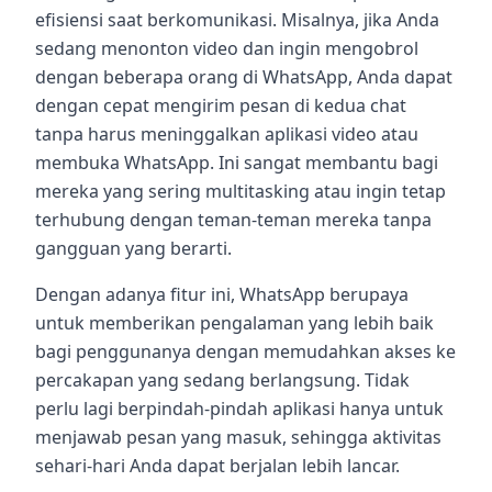
efisiensi saat berkomunikasi. Misalnya, jika Anda
sedang menonton video dan ingin mengobrol
dengan beberapa orang di WhatsApp, Anda dapat
dengan cepat mengirim pesan di kedua chat
tanpa harus meninggalkan aplikasi video atau
membuka WhatsApp. Ini sangat membantu bagi
mereka yang sering multitasking atau ingin tetap
terhubung dengan teman-teman mereka tanpa
gangguan yang berarti.
Dengan adanya fitur ini, WhatsApp berupaya
untuk memberikan pengalaman yang lebih baik
bagi penggunanya dengan memudahkan akses ke
percakapan yang sedang berlangsung. Tidak
perlu lagi berpindah-pindah aplikasi hanya untuk
menjawab pesan yang masuk, sehingga aktivitas
sehari-hari Anda dapat berjalan lebih lancar.