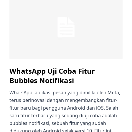
WhatsApp Uji Coba Fitur
Bubbles Notifikasi
WhatsApp, aplikasi pesan yang dimiliki oleh Meta,
terus berinovasi dengan mengembangkan fitur-
fitur baru bagi pengguna Android dan iOS. Salah
satu fitur terbaru yang sedang diuji coba adalah
bubbles notifikasi, sebuah fitur yang sudah
didukung oleh Android sejak versi 10. Fitur ini