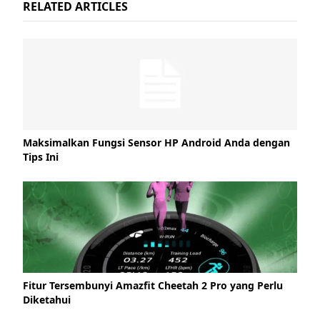
RELATED ARTICLES
Maksimalkan Fungsi Sensor HP Android Anda dengan
Tips Ini
Fitur Tersembunyi Amazfit Cheetah 2 Pro yang Perlu
Diketahui