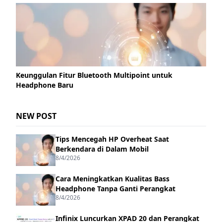
Keunggulan Fitur Bluetooth Multipoint untuk
Headphone Baru
NEW POST
Tips Mencegah HP Overheat Saat
Berkendara di Dalam Mobil
8/4/2026
Cara Meningkatkan Kualitas Bass
Headphone Tanpa Ganti Perangkat
8/4/2026
Infinix Luncurkan XPAD 20 dan Perangkat