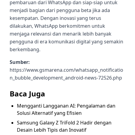
pembaruan dari WhatsApp dan siap-siap untuk
menjadi bagian dari pengguna beta jika ada
kesempatan. Dengan inovasi yang terus
dilakukan, WhatsApp berkomitmen untuk
menjaga relevansi dan menarik lebih banyak
pengguna di era komunikasi digital yang semakin
berkembang.
Sumber:
https://www.gsmarena.com/whatsapp_notificatio
n_bubble_development_android-news-72526.php
Baca Juga
Mengganti Langganan AI: Pengalaman dan
Solusi Alternatif yang Efisien
Samsung Galaxy Z TriFold 2 Hadir dengan
Desain Lebih Tipis dan Inovatif