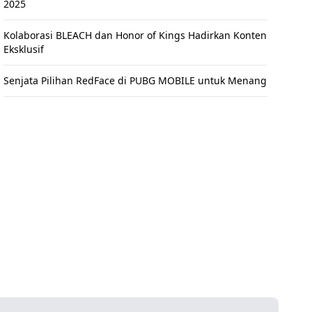
2025
Kolaborasi BLEACH dan Honor of Kings Hadirkan Konten
Eksklusif
Senjata Pilihan RedFace di PUBG MOBILE untuk Menang