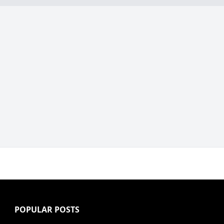
POPULAR POSTS