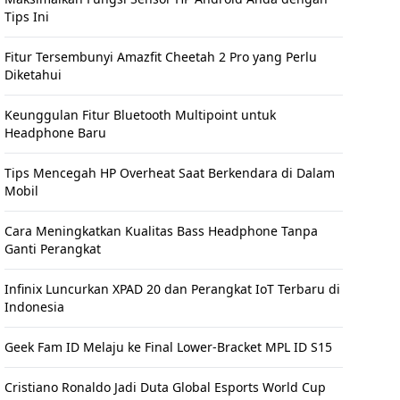
Tips Ini
Fitur Tersembunyi Amazfit Cheetah 2 Pro yang Perlu
Diketahui
Keunggulan Fitur Bluetooth Multipoint untuk
Headphone Baru
Tips Mencegah HP Overheat Saat Berkendara di Dalam
Mobil
Cara Meningkatkan Kualitas Bass Headphone Tanpa
Ganti Perangkat
Infinix Luncurkan XPAD 20 dan Perangkat IoT Terbaru di
Indonesia
Geek Fam ID Melaju ke Final Lower-Bracket MPL ID S15
Cristiano Ronaldo Jadi Duta Global Esports World Cup