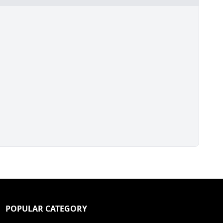
POPULAR CATEGORY