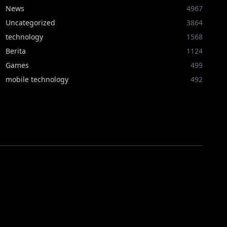
News
4967
Uncategorized
3864
technology
1568
Berita
1124
Games
499
mobile technology
492