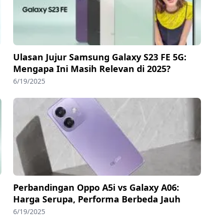
Ulasan Jujur Samsung Galaxy S23 FE 5G:
Mengapa Ini Masih Relevan di 2025?
6/19/2025
Perbandingan Oppo A5i vs Galaxy A06:
Harga Serupa, Performa Berbeda Jauh
6/19/2025