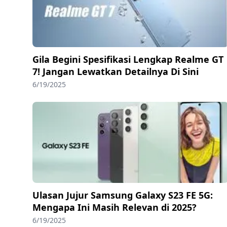
Gila Begini Spesifikasi Lengkap Realme GT
7! Jangan Lewatkan Detailnya Di Sini
6/19/2025
Ulasan Jujur Samsung Galaxy S23 FE 5G:
Mengapa Ini Masih Relevan di 2025?
6/19/2025