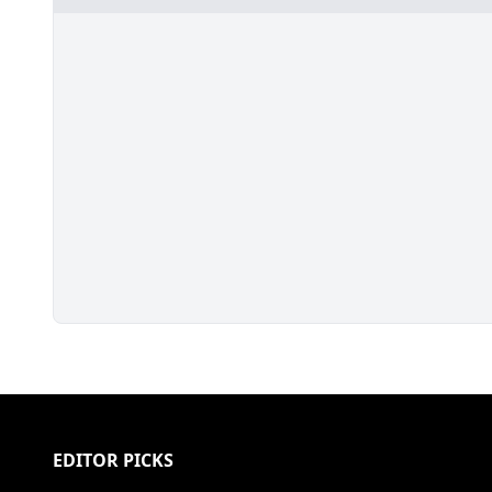
EDITOR PICKS