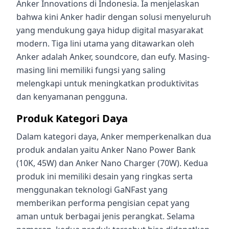
Anker Innovations di Indonesia. Ia menjelaskan
bahwa kini Anker hadir dengan solusi menyeluruh
yang mendukung gaya hidup digital masyarakat
modern. Tiga lini utama yang ditawarkan oleh
Anker adalah Anker, soundcore, dan eufy. Masing-
masing lini memiliki fungsi yang saling
melengkapi untuk meningkatkan produktivitas
dan kenyamanan pengguna.
Produk Kategori Daya
Dalam kategori daya, Anker memperkenalkan dua
produk andalan yaitu Anker Nano Power Bank
(10K, 45W) dan Anker Nano Charger (70W). Kedua
produk ini memiliki desain yang ringkas serta
menggunakan teknologi GaNFast yang
memberikan performa pengisian cepat yang
aman untuk berbagai jenis perangkat. Selama