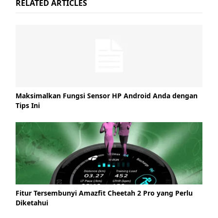
RELATED ARTICLES
Maksimalkan Fungsi Sensor HP Android Anda dengan
Tips Ini
Fitur Tersembunyi Amazfit Cheetah 2 Pro yang Perlu
Diketahui