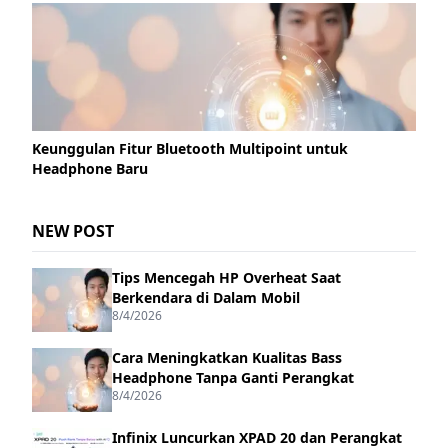
Keunggulan Fitur Bluetooth Multipoint untuk
Headphone Baru
NEW POST
Tips Mencegah HP Overheat Saat
Berkendara di Dalam Mobil
8/4/2026
Cara Meningkatkan Kualitas Bass
Headphone Tanpa Ganti Perangkat
8/4/2026
Infinix Luncurkan XPAD 20 dan Perangkat