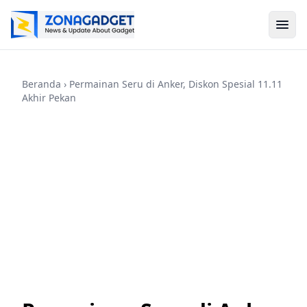
Beranda
› Permainan Seru di Anker, Diskon Spesial 11.11
Akhir Pekan