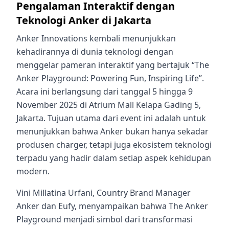
Pengalaman Interaktif dengan
Teknologi Anker di Jakarta
Anker Innovations kembali menunjukkan
kehadirannya di dunia teknologi dengan
menggelar pameran interaktif yang bertajuk “The
Anker Playground: Powering Fun, Inspiring Life”.
Acara ini berlangsung dari tanggal 5 hingga 9
November 2025 di Atrium Mall Kelapa Gading 5,
Jakarta. Tujuan utama dari event ini adalah untuk
menunjukkan bahwa Anker bukan hanya sekadar
produsen charger, tetapi juga ekosistem teknologi
terpadu yang hadir dalam setiap aspek kehidupan
modern.
Vini Millatina Urfani, Country Brand Manager
Anker dan Eufy, menyampaikan bahwa The Anker
Playground menjadi simbol dari transformasi