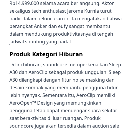
Rp14.999.000 selama acara berlangsung. Aktor
sekaligus tech enthusiast Jerome Kurnia turut
hadir dalam peluncuran ini. Ia mengatakan bahwa
perangkat Anker dan eufy sangat membantu
dalam mendukung produktivitasnya di tengah
jadwal shooting yang padat.
Produk Kategori Hiburan
Di lini hiburan, soundcore memperkenalkan Sleep
A30 dan AeroClip sebagai produk unggulan. Sleep
A30 dilengkapi dengan fitur noise masking dan
desain kompak yang membantu pengguna tidur
lebih nyenyak. Sementara itu, AeroClip memiliki
AeroOpen™ Design yang memungkinkan
pengguna tetap dapat mendengar suara sekitar
saat beraktivitas di luar ruangan. Produk
soundcore juga akan tersedia dalam auction sale