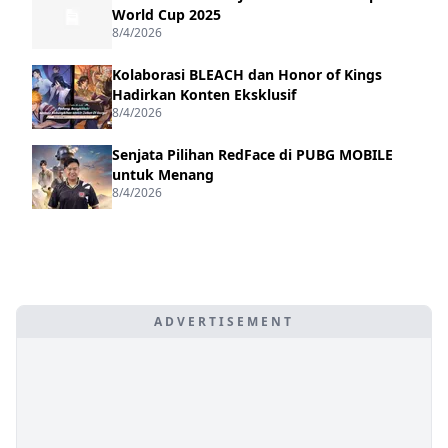
World Cup 2025
8/4/2026
Kolaborasi BLEACH dan Honor of Kings
Hadirkan Konten Eksklusif
8/4/2026
Senjata Pilihan RedFace di PUBG MOBILE
untuk Menang
8/4/2026
ADVERTISEMENT