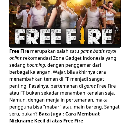
Free Fire
merupakan salah satu
game battle royal
online
rekomendasi Zona Gadget Indonesia yang
sedang
booming
, dengan penggemar dari
berbagai kalangan. Wajar, bila akhirnya
cara
menambahkan teman di FF menjadi sangat
penting.
Pasalnya, pertemanan di
game
Free Fire
atau FF bukan sekadar menambah kenalan saja.
Namun, dengan menjalin pertemanan, maka
pengguna bisa “mabar” atau main bareng. Sangat
seru, bukan?
Baca Juga :
Cara Membuat
Nickname Kecil di atas Free Fire