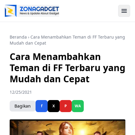
Beranda
› Cara Menambahkan Teman di FF Terbaru yang
Mudah dan Cepat
Cara Menambahkan
Teman di FF Terbaru yang
Mudah dan Cepat
12/25/2021
Bagikan
f
X
P
WA