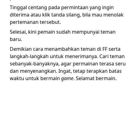
Tinggal centang pada permintaan yang ingin
diterima atau klik tanda silang, bila mau menolak
pertemanan tersebut.
Selesai, kini pemain sudah mempunyai teman
baru.
Demikian
cara menambahkan teman di FF
serta
langkah-langkah untuk menerimanya. Cari teman
sebanyak-banyaknya, agar permainan terasa seru
dan menyenangkan. Ingat, tetap terapkan batas
waktu untuk bermain
game
. Selamat bermain.