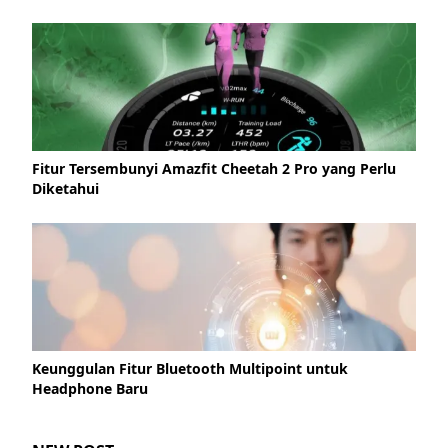
Fitur Tersembunyi Amazfit Cheetah 2 Pro yang Perlu
Diketahui
Keunggulan Fitur Bluetooth Multipoint untuk
Headphone Baru