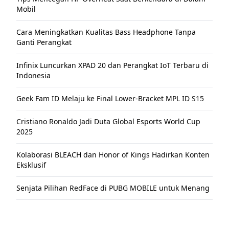
Mobil
Cara Meningkatkan Kualitas Bass Headphone Tanpa
Ganti Perangkat
Infinix Luncurkan XPAD 20 dan Perangkat IoT Terbaru di
Indonesia
Geek Fam ID Melaju ke Final Lower-Bracket MPL ID S15
Cristiano Ronaldo Jadi Duta Global Esports World Cup
2025
Kolaborasi BLEACH dan Honor of Kings Hadirkan Konten
Eksklusif
Senjata Pilihan RedFace di PUBG MOBILE untuk Menang