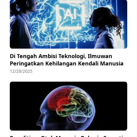
Di Tengah Ambisi Teknologi, Ilmuwan
Peringatkan Kehilangan Kendali Manusia
12/28/2025