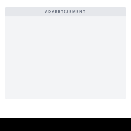
ADVERTISEMENT