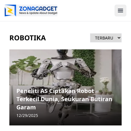
ROBOTIKA
Peneliti AS Ciptakan Robot
Terkecil Dunia, Seukuran Butiran
Garam
12/29/2025