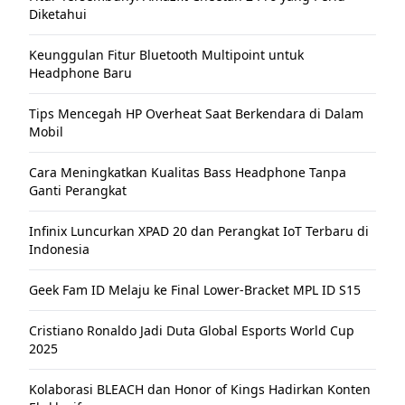
Diketahui
Keunggulan Fitur Bluetooth Multipoint untuk
Headphone Baru
Tips Mencegah HP Overheat Saat Berkendara di Dalam
Mobil
Cara Meningkatkan Kualitas Bass Headphone Tanpa
Ganti Perangkat
Infinix Luncurkan XPAD 20 dan Perangkat IoT Terbaru di
Indonesia
Geek Fam ID Melaju ke Final Lower-Bracket MPL ID S15
Cristiano Ronaldo Jadi Duta Global Esports World Cup
2025
Kolaborasi BLEACH dan Honor of Kings Hadirkan Konten