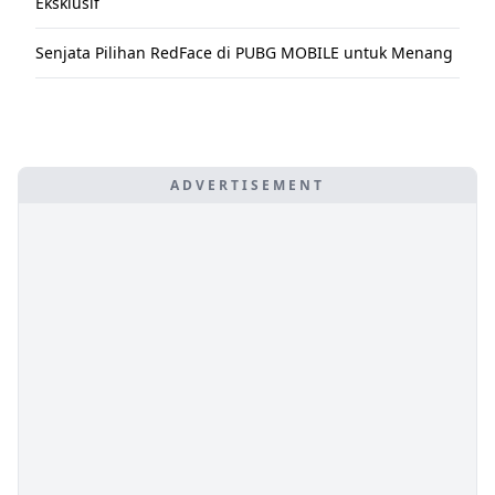
Eksklusif
Senjata Pilihan RedFace di PUBG MOBILE untuk Menang
ADVERTISEMENT