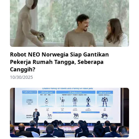
Robot NEO Norwegia Siap Gantikan
Pekerja Rumah Tangga, Seberapa
Canggih?
10/30/2025