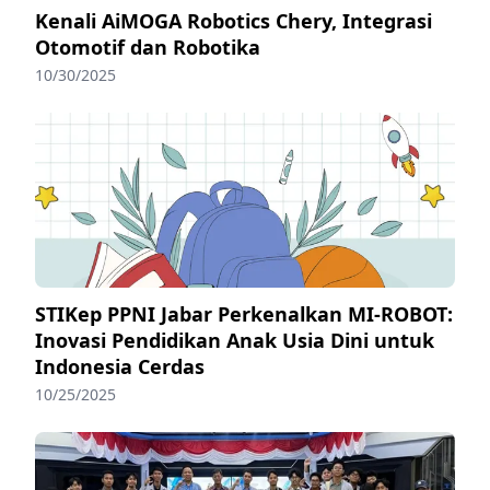
Kenali AiMOGA Robotics Chery, Integrasi
Otomotif dan Robotika
10/30/2025
STIKep PPNI Jabar Perkenalkan MI-ROBOT:
Inovasi Pendidikan Anak Usia Dini untuk
Indonesia Cerdas
10/25/2025