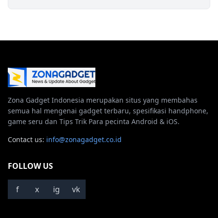
Zona Gadget Indonesia merupakan situs yang membahas
semua hal mengenai gadget terbaru, spesifikasi handphone,
game seru dan Tips Trik Para pecinta Android & iOS.
Contact us:
info@zonagadget.co.id
FOLLOW US
f
x
ig
vk