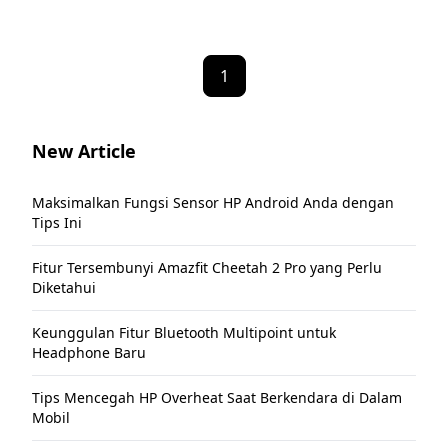
1
New Article
Maksimalkan Fungsi Sensor HP Android Anda dengan
Tips Ini
Fitur Tersembunyi Amazfit Cheetah 2 Pro yang Perlu
Diketahui
Keunggulan Fitur Bluetooth Multipoint untuk
Headphone Baru
Tips Mencegah HP Overheat Saat Berkendara di Dalam
Mobil