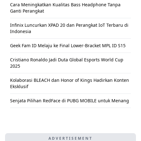
Cara Meningkatkan Kualitas Bass Headphone Tanpa
Ganti Perangkat
Infinix Luncurkan XPAD 20 dan Perangkat IoT Terbaru di
Indonesia
Geek Fam ID Melaju ke Final Lower-Bracket MPL ID S15
Cristiano Ronaldo Jadi Duta Global Esports World Cup
2025
Kolaborasi BLEACH dan Honor of Kings Hadirkan Konten
Eksklusif
Senjata Pilihan RedFace di PUBG MOBILE untuk Menang
ADVERTISEMENT