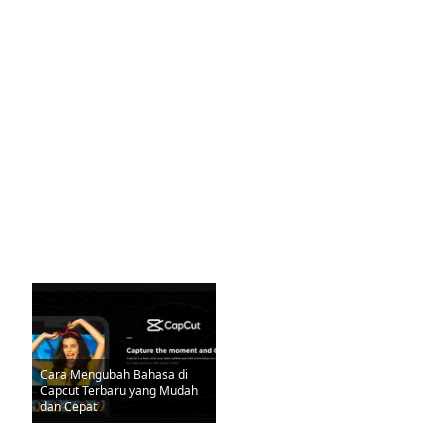
Cara Mengubah Bahasa di
Capcut Terbaru yang Mudah
dan Cepat