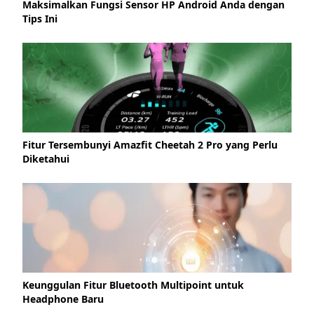
Maksimalkan Fungsi Sensor HP Android Anda dengan
Tips Ini
Fitur Tersembunyi Amazfit Cheetah 2 Pro yang Perlu
Diketahui
Keunggulan Fitur Bluetooth Multipoint untuk
Headphone Baru