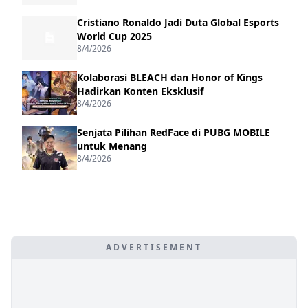
Cristiano Ronaldo Jadi Duta Global Esports
World Cup 2025
8/4/2026
Kolaborasi BLEACH dan Honor of Kings
Hadirkan Konten Eksklusif
8/4/2026
Senjata Pilihan RedFace di PUBG MOBILE
untuk Menang
8/4/2026
ADVERTISEMENT