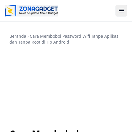
Beranda
› Cara Membobol Password Wifi Tanpa Aplikasi
dan Tanpa Root di Hp Android