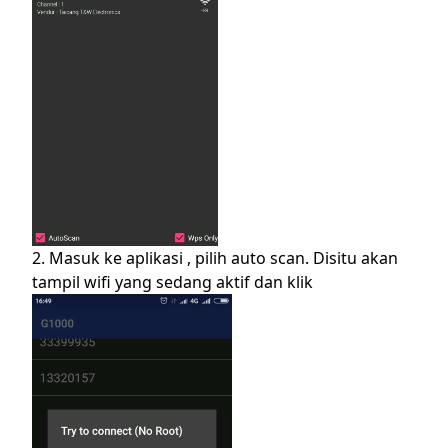
2. Masuk ke aplikasi , pilih auto scan. Disitu akan
tampil wifi yang sedang aktif dan klik