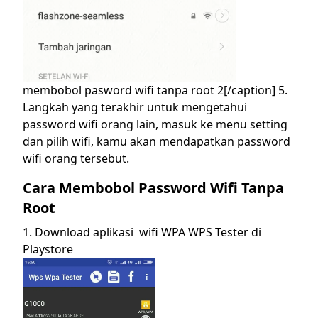
membobol pasword wifi tanpa root 2[/caption] 5.
Langkah yang terakhir untuk mengetahui
password wifi orang lain, masuk ke menu setting
dan pilih wifi, kamu akan mendapatkan password
wifi orang tersebut.
Cara Membobol Password Wifi Tanpa
Root
1. Download aplikasi wifi WPA WPS Tester di
Playstore