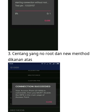
3. Centang yang no root dan new menthod
dikanan atas