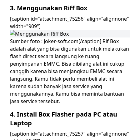
3. Menggunakan Riff Box
[caption id="attachment_75256" align="alignnone"
width="909"]
Sumber foto : Joker-soft.com[/caption]
Rif Box
adalah alat yang bisa digunakan untuk melakukan
flash direct secara langsung ke ruang
penyimpanan EMMC. Bisa dibilang alat ini cukup
canggih karena bisa menjangkau EMMC secara
langsung. Kamu tidak perlu membeli alat ini
karena sudah banyak jasa service yang
menggunakannya. Kamu bisa meminta bantuan
jasa service tersebut.
4. Install Box Flasher pada PC atau
Laptop
[caption id="attachment_75257" align="alignnone"