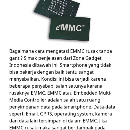
Bagaimana cara mengatasi EMMC rusak tanpa
ganti? Simak penjelasan dari Zona Gadget
Indonesia dibawah ini.
Smartphone yang tidak
bisa bekerja dengan baik tentu sangat
menyebalkan. Kondisi ini bisa terjadi karena
beberapa penyebab, salah satunya karena
rusaknya EMMC. EMMC atau Embedded Multi-
Media Controller adalah salah satu ruang
penyimpanan data pada smartphone. Data-data
seperti Email, GPRS, operating system, kamera
dan data lain tersimpan di dalam EMMC.
Jika
EMMC rusak maka sangat berdampak pada