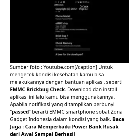
Sumber foto : Youtube.com[/caption]
Untuk
mengecek kondisi kesehatan kamu bisa
melakukannya dengan bantuan aplikasi, seperti
EMMC Brickbug Check
. Download dan install
aplikasi ini lalu kamu bisa menggunakannya.
Apabila notifikasi yang ditampilkan berbunyi
“
passed
” berarti EMMC smartphone sobat Zona
Gadget Indonesia dalam kondisi yang baik.
Baca
Juga :
Cara Memperbaiki Power Bank Rusak
dari Awal Sampai Berhasil