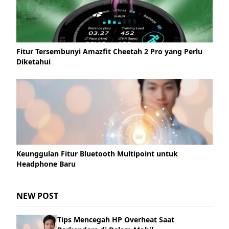
Fitur Tersembunyi Amazfit Cheetah 2 Pro yang Perlu
Diketahui
Keunggulan Fitur Bluetooth Multipoint untuk
Headphone Baru
NEW POST
Tips Mencegah HP Overheat Saat