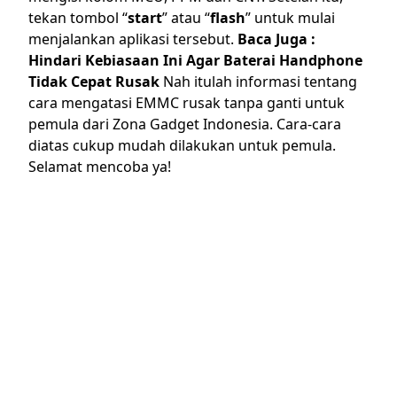
tekan tombol “
start
” atau “
flash
” untuk mulai
menjalankan aplikasi tersebut.
Baca Juga :
Hindari Kebiasaan Ini Agar Baterai Handphone
Tidak Cepat Rusak
Nah itulah informasi tentang
cara mengatasi EMMC rusak tanpa ganti untuk
pemula dari Zona Gadget Indonesia. Cara-cara
diatas cukup mudah dilakukan untuk pemula.
Selamat mencoba ya!