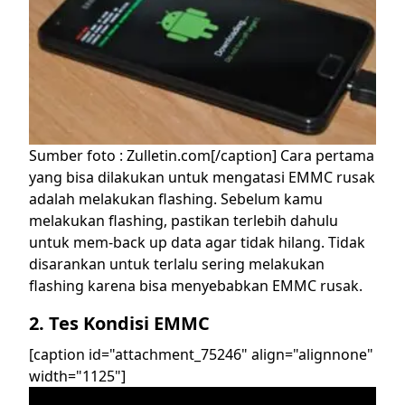
Sumber foto : Zulletin.com[/caption]
Cara pertama
yang bisa dilakukan untuk mengatasi EMMC rusak
adalah melakukan flashing. Sebelum kamu
melakukan flashing, pastikan terlebih dahulu
untuk mem-back up data agar tidak hilang. Tidak
disarankan untuk terlalu sering melakukan
flashing karena bisa menyebabkan EMMC rusak.
2. Tes Kondisi EMMC
[caption id="attachment_75246" align="alignnone"
width="1125"]