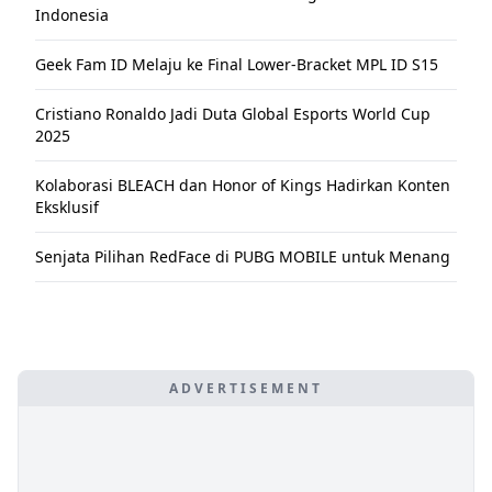
Indonesia
Geek Fam ID Melaju ke Final Lower-Bracket MPL ID S15
Cristiano Ronaldo Jadi Duta Global Esports World Cup
2025
Kolaborasi BLEACH dan Honor of Kings Hadirkan Konten
Eksklusif
Senjata Pilihan RedFace di PUBG MOBILE untuk Menang
ADVERTISEMENT