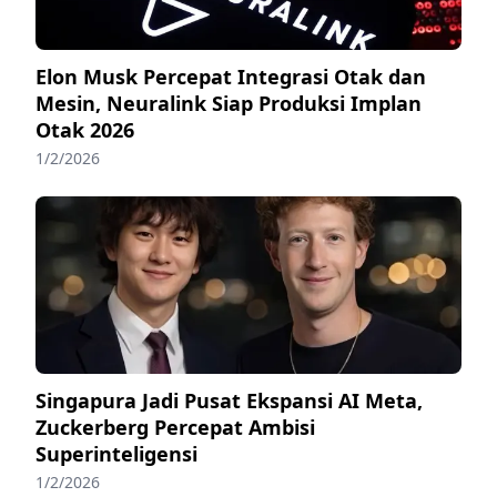
Elon Musk Percepat Integrasi Otak dan
Mesin, Neuralink Siap Produksi Implan
Otak 2026
1/2/2026
Singapura Jadi Pusat Ekspansi AI Meta,
Zuckerberg Percepat Ambisi
Superinteligensi
1/2/2026