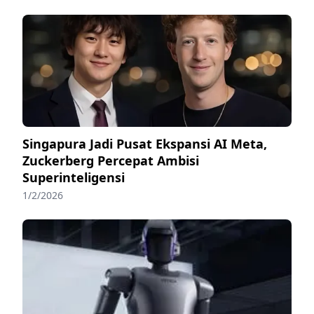
Singapura Jadi Pusat Ekspansi AI Meta,
Zuckerberg Percepat Ambisi
Superinteligensi
1/2/2026