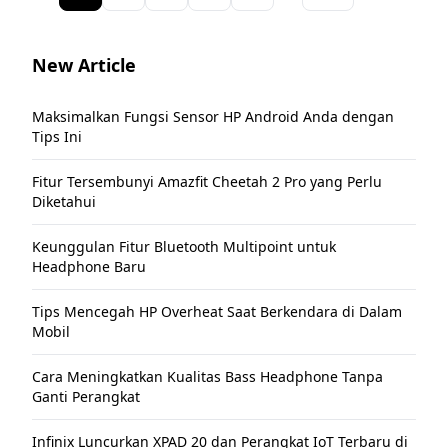
New Article
Maksimalkan Fungsi Sensor HP Android Anda dengan
Tips Ini
Fitur Tersembunyi Amazfit Cheetah 2 Pro yang Perlu
Diketahui
Keunggulan Fitur Bluetooth Multipoint untuk
Headphone Baru
Tips Mencegah HP Overheat Saat Berkendara di Dalam
Mobil
Cara Meningkatkan Kualitas Bass Headphone Tanpa
Ganti Perangkat
Infinix Luncurkan XPAD 20 dan Perangkat IoT Terbaru di