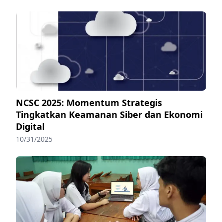
NCSC 2025: Momentum Strategis
Tingkatkan Keamanan Siber dan Ekonomi
Digital
10/31/2025