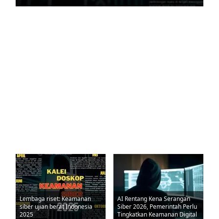
Lembaga riset: Keamanan
AI Rentang Kena Serangan
siber ujian berat Indonesia
Siber 2026, Pemerintah Perlu
2025
Tingkatkan Keamanan Digital