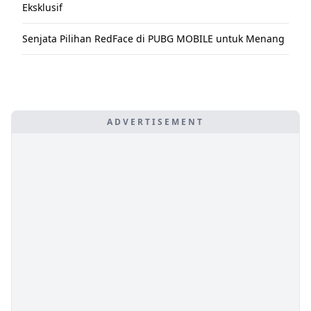
Eksklusif
Senjata Pilihan RedFace di PUBG MOBILE untuk Menang
ADVERTISEMENT