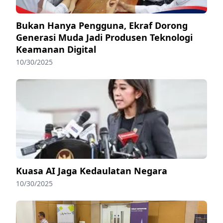
Bukan Hanya Pengguna, Ekraf Dorong
Generasi Muda Jadi Produsen Teknologi
Keamanan Digital
10/30/2025
Kuasa AI Jaga Kedaulatan Negara
10/30/2025