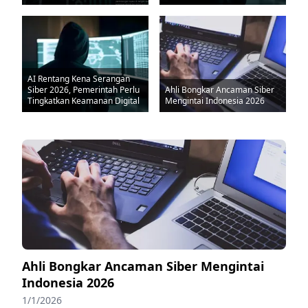
AI Rentang Kena Serangan
Siber 2026, Pemerintah Perlu
Ahli Bongkar Ancaman Siber
Tingkatkan Keamanan Digital
Mengintai Indonesia 2026
Ahli Bongkar Ancaman Siber Mengintai
Indonesia 2026
1/1/2026