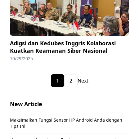
Adigsi dan Kedubes Inggris Kolaborasi
Kuatkan Keamanan Siber Nasional
10/29/2025
1
2
Next
New Article
Maksimalkan Fungsi Sensor HP Android Anda dengan
Tips Ini