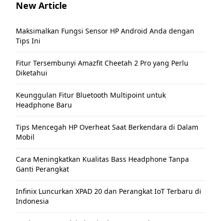
New Article
Maksimalkan Fungsi Sensor HP Android Anda dengan
Tips Ini
Fitur Tersembunyi Amazfit Cheetah 2 Pro yang Perlu
Diketahui
Keunggulan Fitur Bluetooth Multipoint untuk
Headphone Baru
Tips Mencegah HP Overheat Saat Berkendara di Dalam
Mobil
Cara Meningkatkan Kualitas Bass Headphone Tanpa
Ganti Perangkat
Infinix Luncurkan XPAD 20 dan Perangkat IoT Terbaru di
Indonesia