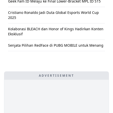
Geek Fam ID Melaju ke Final Lower-Bracket MPL ID S15
Cristiano Ronaldo Jadi Duta Global Esports World Cup
2025
Kolaborasi BLEACH dan Honor of Kings Hadirkan Konten
Eksklusif
Senjata Pilihan RedFace di PUBG MOBILE untuk Menang
ADVERTISEMENT