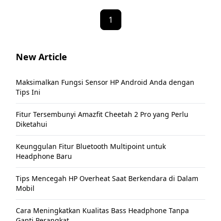
1
New Article
Maksimalkan Fungsi Sensor HP Android Anda dengan
Tips Ini
Fitur Tersembunyi Amazfit Cheetah 2 Pro yang Perlu
Diketahui
Keunggulan Fitur Bluetooth Multipoint untuk
Headphone Baru
Tips Mencegah HP Overheat Saat Berkendara di Dalam
Mobil
Cara Meningkatkan Kualitas Bass Headphone Tanpa
Ganti Perangkat