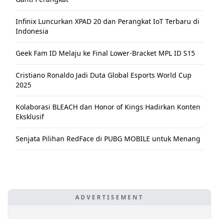
Infinix Luncurkan XPAD 20 dan Perangkat IoT Terbaru di
Indonesia
Geek Fam ID Melaju ke Final Lower-Bracket MPL ID S15
Cristiano Ronaldo Jadi Duta Global Esports World Cup
2025
Kolaborasi BLEACH dan Honor of Kings Hadirkan Konten
Eksklusif
Senjata Pilihan RedFace di PUBG MOBILE untuk Menang
ADVERTISEMENT