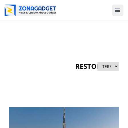
RESTORAN