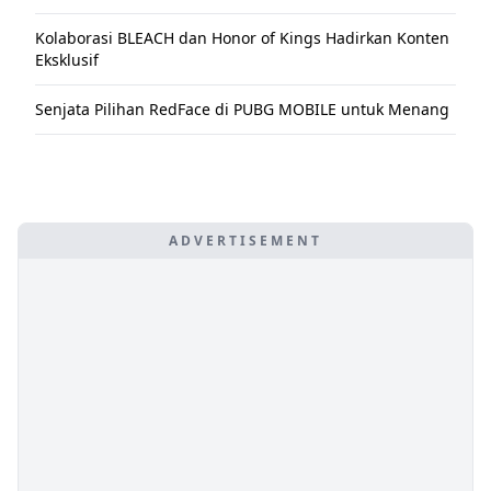
Kolaborasi BLEACH dan Honor of Kings Hadirkan Konten
Eksklusif
Senjata Pilihan RedFace di PUBG MOBILE untuk Menang
ADVERTISEMENT