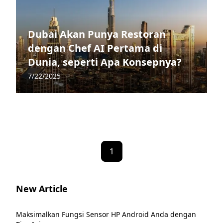
Dubai Akan Punya Restoran
dengan Chef AI Pertama di
Dunia, seperti Apa Konsepnya?
7/22/2025
1
New Article
Maksimalkan Fungsi Sensor HP Android Anda dengan