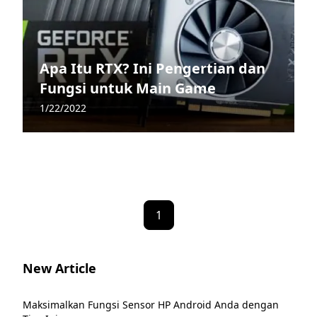
Apa Itu RTX? Ini Pengertian dan
Fungsi untuk Main Game
1/22/2022
1
New Article
Maksimalkan Fungsi Sensor HP Android Anda dengan