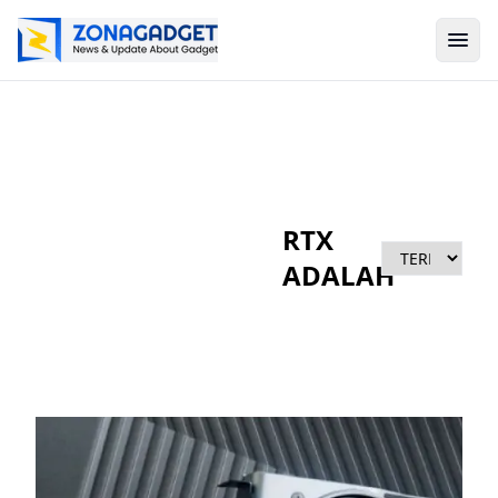
RTX
ADALAH