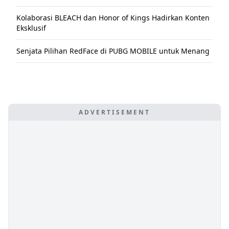
Kolaborasi BLEACH dan Honor of Kings Hadirkan Konten
Eksklusif
Senjata Pilihan RedFace di PUBG MOBILE untuk Menang
ADVERTISEMENT