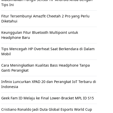
Tips Ini
Fitur Tersembunyi Amazfit Cheetah 2 Pro yang Perlu
Diketahui
Keunggulan Fitur Bluetooth Multipoint untuk
Headphone Baru
Tips Mencegah HP Overheat Saat Berkendara di Dalam
Mobil
Cara Meningkatkan Kualitas Bass Headphone Tanpa
Ganti Perangkat
Infinix Luncurkan XPAD 20 dan Perangkat IoT Terbaru di
Indonesia
Geek Fam ID Melaju ke Final Lower-Bracket MPL ID S15
Cristiano Ronaldo Jadi Duta Global Esports World Cup