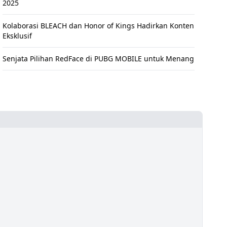
2025
Kolaborasi BLEACH dan Honor of Kings Hadirkan Konten
Eksklusif
Senjata Pilihan RedFace di PUBG MOBILE untuk Menang