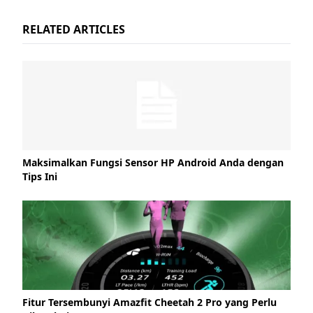
RELATED ARTICLES
Maksimalkan Fungsi Sensor HP Android Anda dengan
Tips Ini
Fitur Tersembunyi Amazfit Cheetah 2 Pro yang Perlu