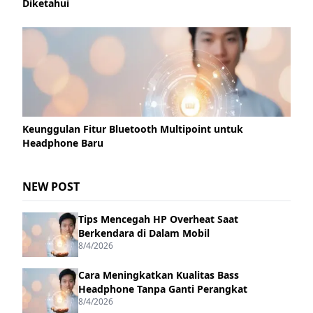
Diketahui
Keunggulan Fitur Bluetooth Multipoint untuk
Headphone Baru
NEW POST
Tips Mencegah HP Overheat Saat
Berkendara di Dalam Mobil
8/4/2026
Cara Meningkatkan Kualitas Bass
Headphone Tanpa Ganti Perangkat
8/4/2026