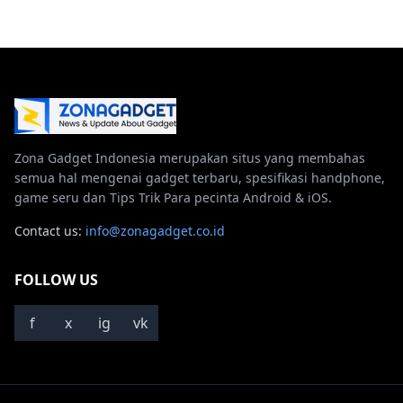
Zona Gadget Indonesia merupakan situs yang membahas
semua hal mengenai gadget terbaru, spesifikasi handphone,
game seru dan Tips Trik Para pecinta Android & iOS.
Contact us:
info@zonagadget.co.id
FOLLOW US
f
x
ig
vk