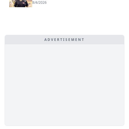
8/4/2026
ADVERTISEMENT