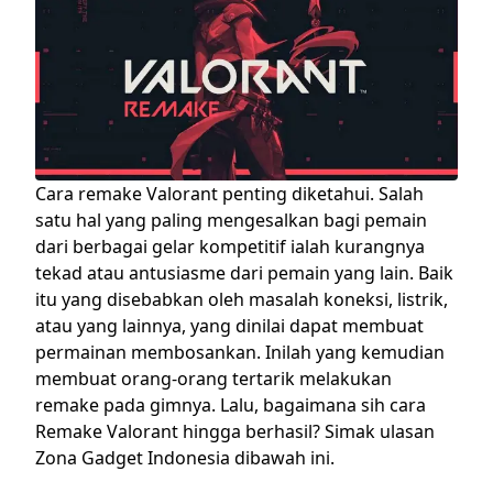
Cara remake
Valorant
penting diketahui. Salah
satu hal yang paling mengesalkan bagi pemain
dari berbagai gelar kompetitif ialah kurangnya
tekad atau antusiasme dari pemain yang lain. Baik
itu yang disebabkan oleh masalah koneksi, listrik,
atau yang lainnya, yang dinilai dapat membuat
permainan membosankan. Inilah yang kemudian
membuat orang-orang tertarik melakukan
remake
pada gimnya. Lalu, bagaimana
sih cara
Remake Valorant
hingga berhasil? Simak ulasan
Zona Gadget Indonesia dibawah ini.